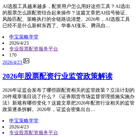
AI选股工具越来越多，配资用户怎么用好这些工具？AI选出
的股票怎么跟配资结合起来操作？这篇文章把AI信号验证、
风险匹配、策略执行的全链路说清楚。2026年，AI选股工具
已经不是什么新鲜东西了。华泰AI涨乐、腾讯自…
申宝策略学堂
2026/4/23
专业股票配资服务平台
170
2026/4/23
2026年股票配资行业监管政策解读
2026年证监会发布了哪些跟配资相关的监管政策？立法计划的
20件规章项目说了什么？《证券期货市场监督管理措施实施办
法》新规有哪些变化？这篇文章把2026年配资行业相关的监管
政策逐条拆解。2026年，证监会密集出台…
申宝策略学堂
2026/4/23
专业股票配资服务平台