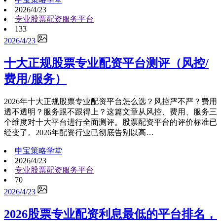
2026/4/23
专业股票配资服务平台
133
2026/4/23
十大正规股票专业配资平台测评（风控/
费用/服务）
2026年十大正规股票专业配资平台怎么选？风控严不严？费用
透不透明？服务跟不跟得上？这篇文章从风控、费用、服务三
个维度对十大平台进行全面测评。股票配资平台的评价标准已
经变了。2026年配资行业已彻底告别以高…
申宝策略学堂
2026/4/23
专业股票配资服务平台
70
2026/4/23
2026股票专业配资利息最低的平台排名，