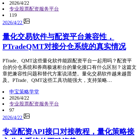
2026/4/22
专业股票配资服务平台
119
2026/4/22
量化交易软件与配资平台兼容性，
PTradeQMT对接分仓系统的真实情况
PTrade、QMT这些量化软件能跟配资平台一起用吗？配资平
台的分仓系统和券商极速柜台的量化接口有什么区别？这篇文
章把兼容性问题和替代方案说清楚。量化交易软件越来越普
及。PTrade、QMT这些工具功能强大，支持策略…
申宝策略学堂
2026/4/22
专业股票配资服务平台
97
2026/4/22
专业配资API接口对接教程，量化策略接