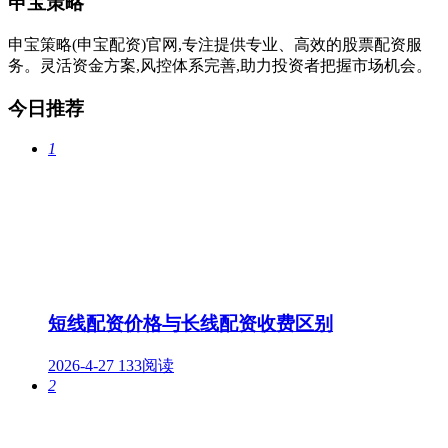
申宝策略
申宝策略(申宝配资)官网,专注提供专业、高效的股票配资服
务。灵活资金方案,风控体系完善,助力投资者把握市场机会。
今日推荐
1
短线配资价格与长线配资收费区别
2026-4-27
133阅读
2