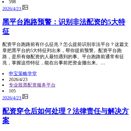
598
2026/4/23
黑平台跑路预警：识别非法配资的5大特
征
配资平台跑路前有什么征兆？怎么提前识别非法平台？这篇文
章把黑平台的5大特征列出来，帮你提前预警。配资平台跑
路，是所有做配资的人最怕遇到的事。平台跑路前通常有征
兆，掌握这些特征，能在出事前把资金撤出来。…
申宝策略学堂
2026/4/23
专业股票配资服务平台
105
2026/4/23
配资穿仓后如何处理？法律责任与解决方
案