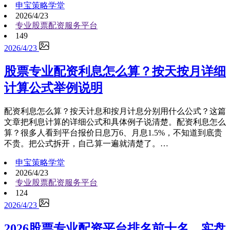
申宝策略学堂
2026/4/23
专业股票配资服务平台
149
2026/4/23
股票专业配资利息怎么算？按天按月详细
计算公式举例说明
配资利息怎么算？按天计息和按月计息分别用什么公式？这篇
文章把利息计算的详细公式和具体例子说清楚。配资利息怎么
算？很多人看到平台报价日息万6、月息1.5%，不知道到底贵
不贵。把公式拆开，自己算一遍就清楚了。…
申宝策略学堂
2026/4/23
专业股票配资服务平台
124
2026/4/23
2026股票专业配资平台排名前十名，实盘