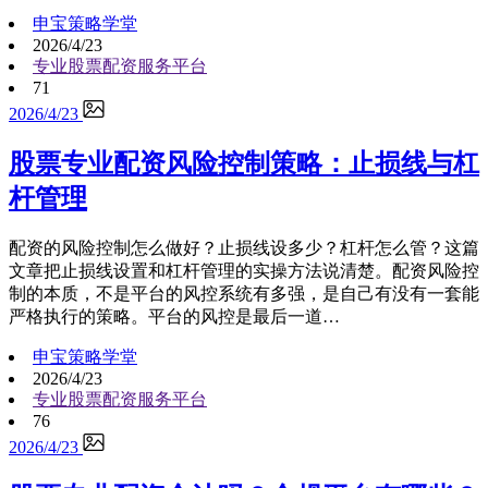
申宝策略学堂
2026/4/23
专业股票配资服务平台
71
2026/4/23
股票专业配资风险控制策略：止损线与杠
杆管理
配资的风险控制怎么做好？止损线设多少？杠杆怎么管？这篇
文章把止损线设置和杠杆管理的实操方法说清楚。配资风险控
制的本质，不是平台的风控系统有多强，是自己有没有一套能
严格执行的策略。平台的风控是最后一道…
申宝策略学堂
2026/4/23
专业股票配资服务平台
76
2026/4/23