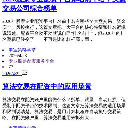
交易公司综合榜单
2026年股票专业配资平台排名前十名有哪些？实盘交易、资金
安全、风控执行，这篇文章把十大平台的核心特征和排名逻辑
说清楚。配资平台动不动就说自己“排名前十”，但2026年的排
名逻辑已经变了——不再是比谁杠杆高，而…
申宝策略学堂
2026/4/23
专业股票配资服务平台
77
2026/4/22
算法交易在配资中的应用场景
算法交易在配资账户里能做什么？拆单、跟量、自动止损，但
受制于配资平台的技术限制。这篇文章把算法交易的适用场景
和限制说清楚。算法交易，是用计算机程序自动执行交易策
略。在配资账户里，算法交易能用来拆分大…