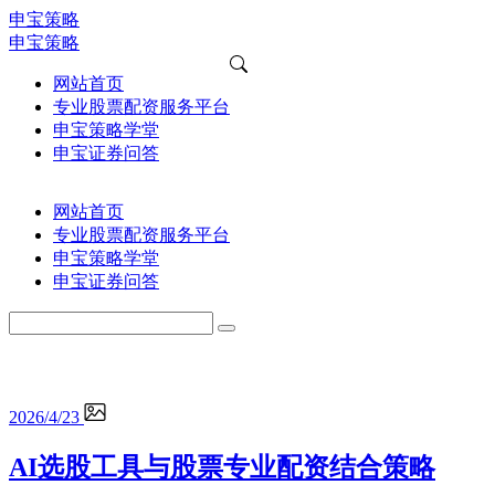
申宝策略
申宝策略
网站首页
专业股票配资服务平台
申宝策略学堂
申宝证券问答
网站首页
专业股票配资服务平台
申宝策略学堂
申宝证券问答
2026/4/23
AI选股工具与股票专业配资结合策略