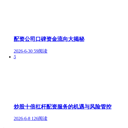
配资公司口碑资金流向大揭秘
2026-6-30
59阅读
5
炒股十倍杠杆配资服务的机遇与风险管控
2026-6-8
126阅读