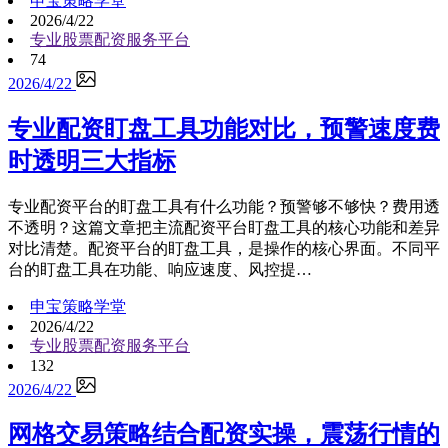
申宝策略学堂
2026/4/22
专业股票配资服务平台
74
2026/4/22
专业配资盯盘工具功能对比，预警速度费
时透明三大指标
专业配资平台的盯盘工具有什么功能？预警够不够快？费用透
不透明？这篇文章把主流配资平台盯盘工具的核心功能和差异
对比清楚。配资平台的盯盘工具，是操作的核心界面。不同平
台的盯盘工具在功能、响应速度、风控提…
申宝策略学堂
2026/4/22
专业股票配资服务平台
132
2026/4/22
网格交易策略结合配资实操，震荡行情的