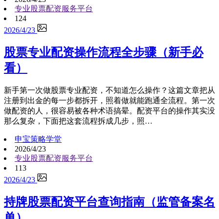
专业股票配资服务平台
124
2026/4/23
股票专业配资操作流程全步骤（新手必
看）
新手第一次做股票专业配资，不知道怎么操作？这篇文章把从
注册到出金的每一步都拆开，照着做就能跑通全流程。第一次
做配资的人，很容易被各种术语搞晕。配资平台的操作其实没
那么复杂，下面把这套流程拆成几步，照…
申宝策略学堂
2026/4/23
专业股票配资服务平台
113
2026/4/23
持牌股票配资平台查询指南（监管备案名
单）