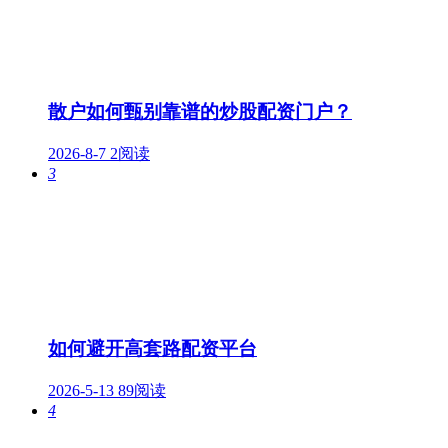
散户如何甄别靠谱的炒股配资门户？
2026-8-7
2阅读
3
如何避开高套路配资平台
2026-5-13
89阅读
4