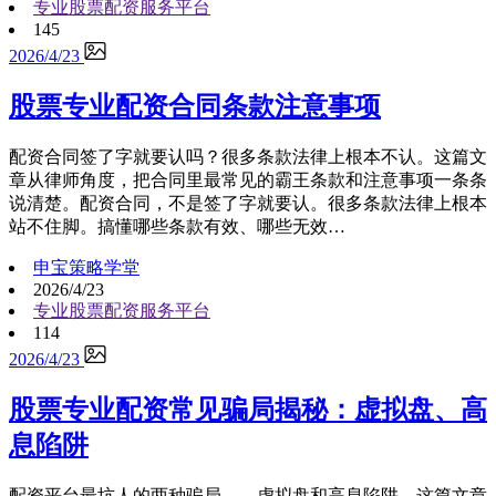
专业股票配资服务平台
145
2026/4/23
股票专业配资合同条款注意事项
配资合同签了字就要认吗？很多条款法律上根本不认。这篇文
章从律师角度，把合同里最常见的霸王条款和注意事项一条条
说清楚。配资合同，不是签了字就要认。很多条款法律上根本
站不住脚。搞懂哪些条款有效、哪些无效…
申宝策略学堂
2026/4/23
专业股票配资服务平台
114
2026/4/23
股票专业配资常见骗局揭秘：虚拟盘、高
息陷阱
配资平台最坑人的两种骗局——虚拟盘和高息陷阱。这篇文章