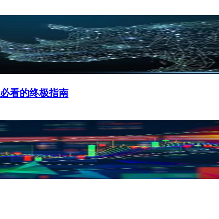
前必看的终极指南