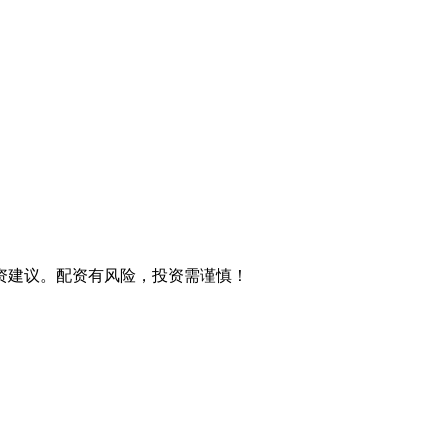
资建议。配资有风险，投资需谨慎！