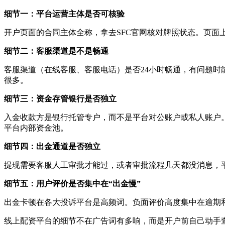
细节一：平台运营主体是否可核验
开户页面的合同主体全称，拿去SFC官网核对牌照状态。页面上
细节二：客服渠道是不是畅通
客服渠道（在线客服、客服电话）是否24小时畅通，有问题
很多。
细节三：资金存管银行是否独立
入金收款方是银行托管专户，而不是平台对公账户或私人账户
平台内部资金池。
细节四：出金通道是否独立
提现需要客服人工审批才能过，或者审批流程几天都没消息，
细节五：用户评价是否集中在“出金慢”
出金卡顿在各大投诉平台是高频词。负面评价高度集中在逾期
线上配资平台的细节不在广告词有多响，而是开户前自己动手