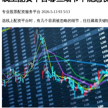
专业股票配资服务平台
2026-5-13
93
5/13
选线上配资平台时，有几个容易被忽略的细节，往往藏着关键