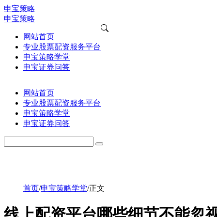
申宝策略
申宝策略
网站首页
专业股票配资服务平台
申宝策略学堂
申宝证券问答
网站首页
专业股票配资服务平台
申宝策略学堂
申宝证券问答
首页
/
申宝策略学堂
/
正文
线上配资平台哪些细节不能忽