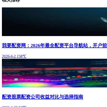
我要配资网：2026年最全配资平台导航站，开户
2026-6-2
158℃
配资股票配资公司收益对比与选择指南