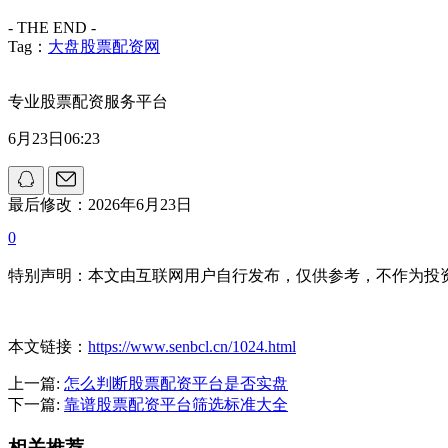
- THE END -
Tag：
大盘股票配资网
专业股票配资服务平台
6月23日06:23
最后修改：2026年6月23日
0
特别声明：本文由互联网用户自行发布，仅供参考，不作为投
本文链接：
https://www.senbcl.cn/1024.html
上一篇:
怎么判断股票配资平台是否实盘
下一篇:
靠谱股票配资平台筛选标准大全
相关推荐