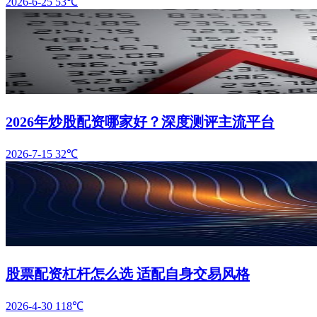
2026-6-25
53℃
2026年炒股配资哪家好？深度测评主流平台
2026-7-15
32℃
股票配资杠杆怎么选 适配自身交易风格
2026-4-30
118℃