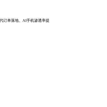
ro二代订单落地、AI手机渗透率提