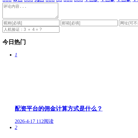
今日热门
1
配资平台的佣金计算方式是什么？
2026-4-17
112阅读
2