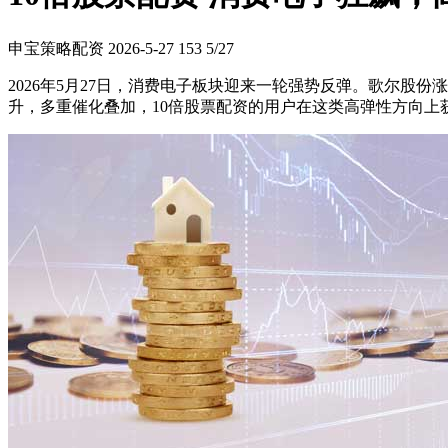
申宝策略配资
2026-5-27
153
5/27
2026年5月27日，消费电子板块迎来一轮强势反弹。歌尔股份涨5.3
升，多重催化叠加，10倍股票配资的用户在这类高弹性方向上