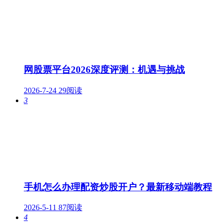
网股票平台2026深度评测：机遇与挑战
2026-7-24
29阅读
3
手机怎么办理配资炒股开户？最新移动端教程
2026-5-11
87阅读
4