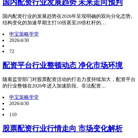
国内配资行业发展趋势 未来走向预判
国内配资行业的发展趋势在2026年呈现明确的双向分化态势。
结构变化的加速早期主打10倍甚至20倍杠杆的…
申宝策略学堂
2026/4/30
72
配资平台行业整顿动态 净化市场环境
随着监管部门对股票配资活动的打击力度持续加大，配资平台
的行业整顿在2026年进入加速阶段。非法配资…
申宝策略学堂
2026/4/30
110
股票配资行业行情走向 市场变化解析