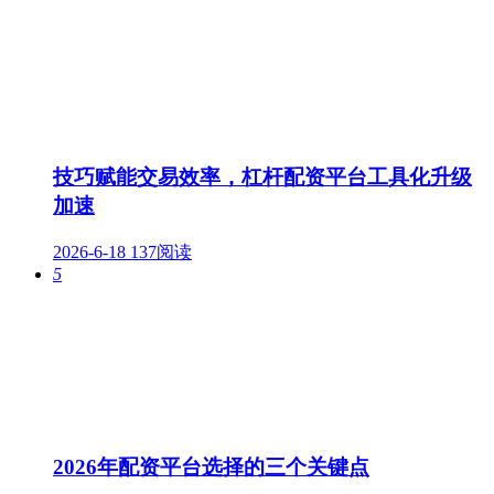
技巧赋能交易效率，杠杆配资平台工具化升级
加速
2026-6-18
137阅读
5
2026年配资平台选择的三个关键点