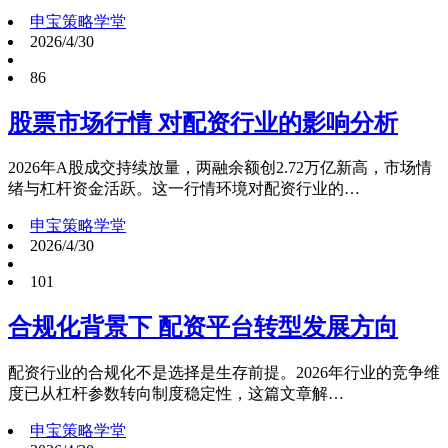
申宝策略学堂
2026/4/30
86
股票市场行情 对配资行业的影响分析
2026年A股成交持续放量，两融余额创2.72万亿新高，市场情
绪与杠杆资金活跃。这一行情环境对配资行业的…
申宝策略学堂
2026/4/30
101
合规化背景下 配资平台转型发展方向
配资行业的合规化不是选择是生存前提。2026年行业的竞争维
度已从杠杆参数转向制度稳定性，这篇文章解…
申宝策略学堂