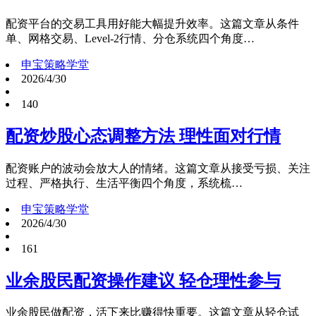
配资平台的交易工具用好能大幅提升效率。这篇文章从条件
单、网格交易、Level-2行情、分仓系统四个角度…
申宝策略学堂
2026/4/30
140
配资炒股心态调整方法 理性面对行情
配资账户的波动会放大人的情绪。这篇文章从接受亏损、关注
过程、严格执行、生活平衡四个角度，系统梳…
申宝策略学堂
2026/4/30
161
业余股民配资操作建议 轻仓理性参与
业余股民做配资，活下来比赚得快重要。这篇文章从轻仓试