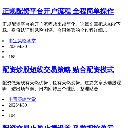
正规配资平台开户流程 全程简单操作
正规配资平台的开户流程越来越简化。这篇文章把从APP下
载、身份认证到风险测评、合同签署的全过程详细…
申宝策略学堂
2026/4/30
168
配资炒股短线交易策略 贴合配资模式
配资做短线有天然优势，也有天然劣势。这篇文章从选股逻
辑、进出场节奏、日内回转三个维度，整理贴合…
申宝策略学堂
2026/4/30
104