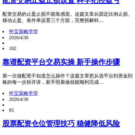
配资交易止盈止损设置 科学把控盈亏
配资交易的止盈止损不能靠感觉。这篇文章从固定比例止损、
移动止盈、条件单设置三个方面，完整拆解科…
申宝策略学堂
2026/4/30
182
靠谱配资平台交易实操 新手操作步骤
第一次做配资不知道怎么操作？这篇文章把从选平台到资金到
账的每一步拆开讲，新手照着做就能顺利完成…
申宝策略学堂
2026/4/30
85
股票配资仓位管理技巧 稳健降低风险