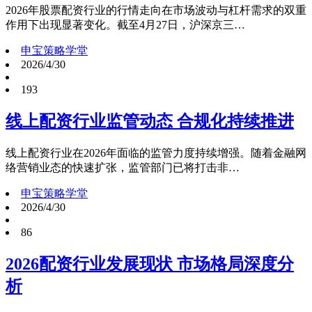
2026年股票配资行业的行情走向在市场波动与杠杆需求的双重
作用下出现显著变化。截至4月27日，沪深京三…
申宝策略学堂
2026/4/30
193
线上配资行业监管动态 合规化持续推进
线上配资行业在2026年面临的监管力度持续增强。随着金融网
络营销业态的快速扩张，监管部门已将打击非…
申宝策略学堂
2026/4/30
86
2026配资行业发展现状 市场格局深度分
析