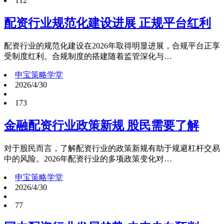
112
配资行业规范化建设进展 正规平台红利
配资行业的规范化建设在2026年取得明显进展，合规平台正享
受制度红利。合规制度的搭建随着监管深化与…
申宝策略学堂
2026/4/30
173
金融配资行业政策新规 股民需要了解
对于股民而言，了解配资行业的政策新规有助于规避杠杆交易
中的风险。2026年配资行业的多项政策变化对…
申宝策略学堂
2026/4/30
77