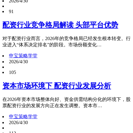
2026/4/30
91
配资行业竞争格局解读 头部平台优势
对于配资行业而言，2026年的竞争格局已经发生根本转变。行
业进入“体系决定排名”的阶段。市场份额变化…
申宝策略学堂
2026/4/30
105
资本市场环境下 配资行业发展分析
在2026年资本市场整体向好、资金供需结构分化的环境下，股
票配资行业的发展方向正在发生调整。资本市…
申宝策略学堂
2026/4/30