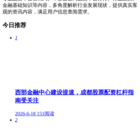
金融基础知识等内容，多角度解析行业发展现状，提供真实客
观的资讯内容，满足用户信息查阅需求。
今日推荐
1
西部金融中心建设提速，成都股票配资杠杆指
南受关注
2026-6-18
151阅读
2