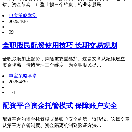
错、资金节奏、止盈止损三个维度，给业余股民…
申宝策略学堂
2026/4/30
99
全职股民配资使用技巧 长期交易规划
全职炒股加上配资，风险被双重叠加。这篇文章从纪律建立、
资金隔离、情绪管理三个维度，为全职股民提…
申宝策略学堂
2026/4/30
171
配资平台资金托管模式 保障账户安全
配资平台的资金托管模式是账户安全的第一道防线。这篇文章
从第三方存管制度、资金隔离机制到验证方法…