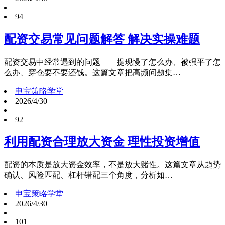
94
配资交易常见问题解答 解决实操难题
配资交易中经常遇到的问题——提现慢了怎么办、被强平了怎
么办、穿仓要不要还钱。这篇文章把高频问题集…
申宝策略学堂
2026/4/30
92
利用配资合理放大资金 理性投资增值
配资的本质是放大资金效率，不是放大赌性。这篇文章从趋势
确认、风险匹配、杠杆错配三个角度，分析如…
申宝策略学堂
2026/4/30
101