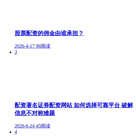
股票配资的佣金由谁承担？
2026-4-17
96阅读
3
配资著名证券配资网站 如何选择可靠平台 破解
信息不对称难题
2026-6-24
45阅读
4