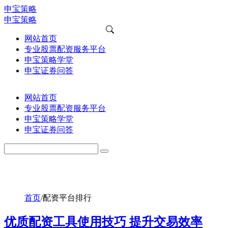
申宝策略
申宝策略
网站首页
专业股票配资服务平台
申宝策略学堂
申宝证券问答
网站首页
专业股票配资服务平台
申宝策略学堂
申宝证券问答
首页
/
配资平台排行
优质配资工具使用技巧 提升交易效率