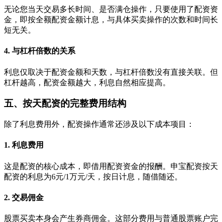
无论您当天交易多长时间、是否满仓操作，只要使用了配资资
金，即按全额配资金额计息，与具体买卖操作的次数和时间长
短无关。
4. 与杠杆倍数的关系
利息仅取决于配资金额和天数，与杠杆倍数没有直接关联。但
杠杆越高，配资金额越大，利息自然相应提高。
五、按天配资的完整费用结构
除了利息费用外，配资操作通常还涉及以下成本项目：
1. 利息费用
这是配资的核心成本，即借用配资资金的报酬。申宝配资按天
配资的利息为6元/1万元/天，按日计息，随借随还。
2. 交易佣金
股票买卖本身会产生券商佣金。这部分费用与普通股票账户完