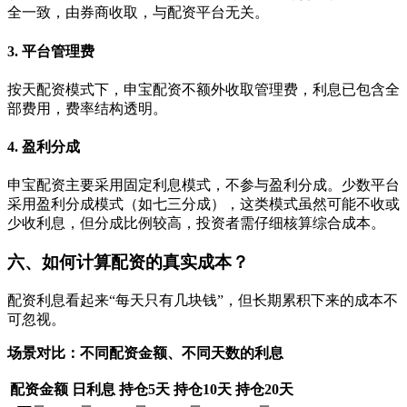
全一致，由券商收取，与配资平台无关。
3. 平台管理费
按天配资模式下，申宝配资不额外收取管理费，利息已包含全
部费用，费率结构透明。
4. 盈利分成
申宝配资主要采用固定利息模式，不参与盈利分成。少数平台
采用盈利分成模式（如七三分成），这类模式虽然可能不收或
少收利息，但分成比例较高，投资者需仔细核算综合成本。
六、如何计算配资的真实成本？
配资利息看起来“每天只有几块钱”，但长期累积下来的成本不
可忽视。
场景对比：不同配资金额、不同天数的利息
配资金额
日利息
持仓5天
持仓10天
持仓20天