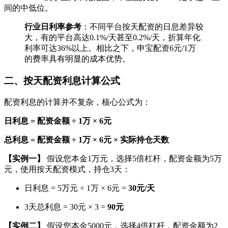
间的中低位。
行业日利率参考
：不同平台按天配资的日息差异较
大，有的平台高达0.1%/天甚至0.2%/天，折算年化
利率可达36%以上。相比之下，申宝配资6元/1万
的费率具有明显的成本优势。
二、按天配资利息计算公式
配资利息的计算并不复杂，核心公式为：
日利息 = 配资金额 ÷ 1万 × 6元
总利息 = 配资金额 ÷ 1万 × 6元 × 实际持仓天数
【实例一】
假设您本金1万元，选择5倍杠杆，配资金额为5万
元，使用按天配资模式，持仓3天：
日利息 = 5万元 ÷ 1万 × 6元 =
30元/天
3天总利息 = 30元 × 3 =
90元
【实例二】
假设您本金5000元，选择4倍杠杆，配资金额为2