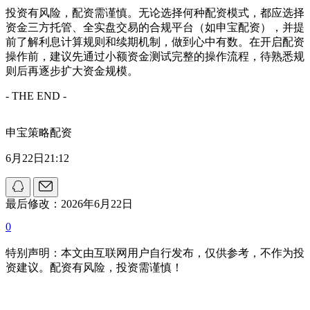
投资有风险，配资需谨慎。无论选择何种配资模式，都应选择
资金三方托管、全实盘交易的合规平台（如申宝配资），并提
前了解利息计算规则和续期机制，做到心中有数。在开启配资
操作前，建议先通过小额资金测试完整的操作流程，待熟悉规
则后再逐步扩大资金规模。
- THE END -
申宝策略配资
6月22日21:12
最后修改：2026年6月22日
0
特别声明：本文由互联网用户自行发布，仅供参考，不作为投
资建议。配资有风险，投资需谨慎！