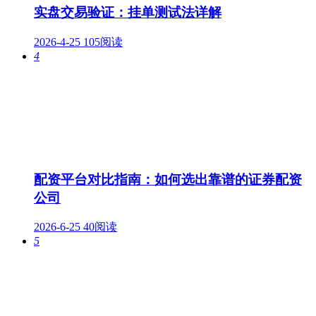
实盘交易验证：挂单测试法详解
2026-4-25
105阅读
4
配资平台对比指南：如何选出靠谱的证券配资
公司
2026-6-25
40阅读
5