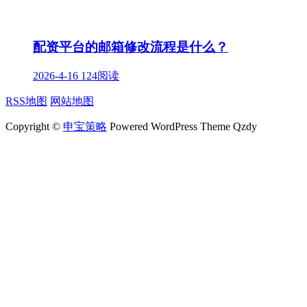
配资平台的邮箱修改流程是什么？
2026-4-16
124阅读
RSS地图
网站地图
Copyright ©
申宝策略
Powered WordPress Theme Qzdy