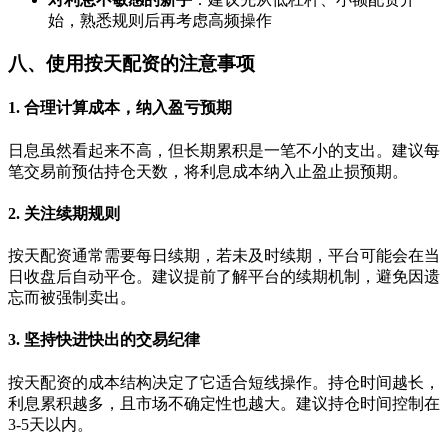
始，熟悉规则后再考虑高频操作
八、使用按天配资的注意事项
1. 合理计算成本，纳入盈亏预期
日息虽然看起来不高，但长期累积是一笔不小的支出。建议每
笔交易前预估持仓天数，将利息成本纳入止盈止损预期。
2. 关注续期规则
按天配资通常需要每日续期，若未及时续期，平台可能会在当
日收盘后自动平仓。建议提前了解平台的续期机制，避免因遗
忘而被强制卖出。
3. 坚持快进快出的交易纪律
按天配资的成本结构决定了它适合短线操作。持仓时间越长，
利息累积越多，且市场不确定性也越大。建议持仓时间控制在
3-5天以内。