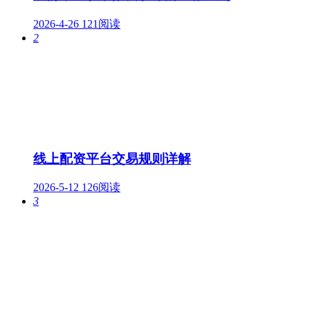
2026-4-26
121阅读
2
线上配资平台交易规则详解
2026-5-12
126阅读
3