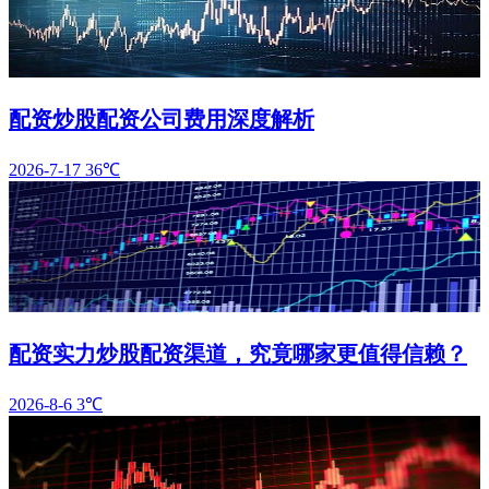
配资炒股配资公司费用深度解析
2026-7-17
36℃
配资实力炒股配资渠道，究竟哪家更值得信赖？
2026-8-6
3℃