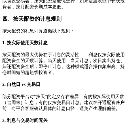
或隔夜交易者，按天配资是最优选择；如果是波段或中长线投
资者，按月配资长期成本更低。
四、按天配资的计息规则
按天配资的利息计算遵循以下规则：
1. 按实际使用天数计息
按天配资的最大优势在于计息的灵活性——利息仅按实际使用
配资资金的天数计算。当天使用，当天计息；次日卖出持仓、
归还配资资金后，即停止计息。这种模式适合操作频率高、持
仓时间短的超短线投资者。
2. 自然日 vs 交易日
部分配资平台对“按天”的定义存在差异：有的按实际使用天数
（含周末）计息，有的仅按交易日计息。建议在开通配资账户
前，向平台客服确认具体的计息口径，避免产生理解偏差。
3. 利息与交易时间无关