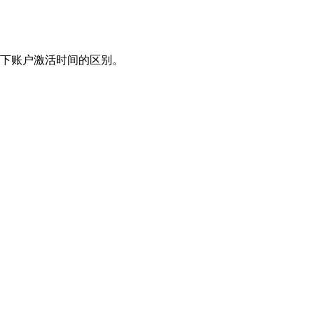
下账户激活时间的区别。