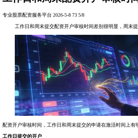
专业股票配资服务平台
2026-5-8
73
5/8
工作日和周末提交配资开户审核时间差别很明显，周末提
配资开户审核时间，工作日和周末提交的申请在激活时间上有
工作日提交的开户