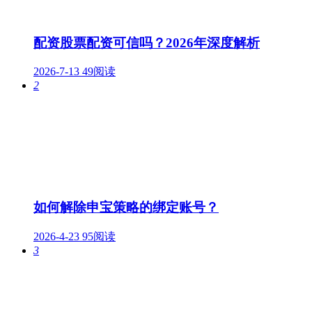
配资股票配资可信吗？2026年深度解析
2026-7-13
49阅读
2
如何解除申宝策略的绑定账号？
2026-4-23
95阅读
3