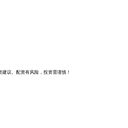
资建议。配资有风险，投资需谨慎！