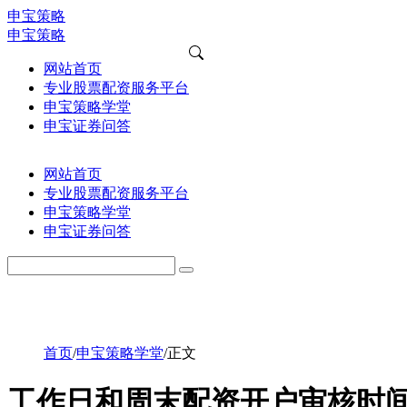
申宝策略
申宝策略
网站首页
专业股票配资服务平台
申宝策略学堂
申宝证券问答
网站首页
专业股票配资服务平台
申宝策略学堂
申宝证券问答
首页
/
申宝策略学堂
/
正文
工作日和周末配资开户审核时