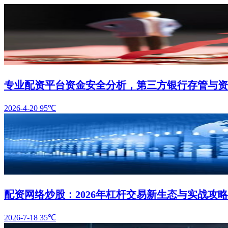
专业配资平台资金安全分析，第三方银行存管与资
2026-4-20
95℃
配资网络炒股：2026年杠杆交易新生态与实战攻略
2026-7-18
35℃