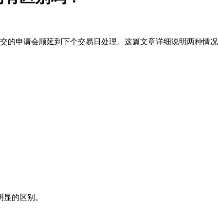
交的申请会顺延到下个交易日处理。这篇文章详细说明两种情况
明显的区别。