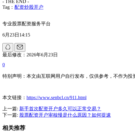
- THE END -
Tag：
配资炒股开户
专业股票配资服务平台
6月23日14:15
最后修改：2026年6月23日
0
特别声明：本文由互联网用户自行发布，仅供参考，不作为投
本文链接：
https://www.senbcl.cn/911.html
上一篇:
新手首次配资开户多久可以正常交易？
下一篇:
股票配资开户审核慢是什么原因？如何提速
相关推荐