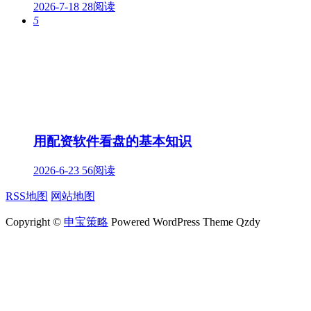
2026-7-18
28阅读
5
用配资软件看盘的基本知识
2026-6-23
56阅读
RSS地图
网站地图
Copyright ©
申宝策略
Powered WordPress Theme Qzdy