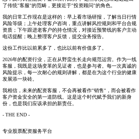
了传统"客服"的范畴，更接近于"投资顾问"的角色。
我的日常工作现在是这样的：早上看市场研报，了解当日行情
风险等级；上午处理客户咨询，重点讲解风控规则和平台合规
资质；下午跟进老客户的持仓情况，对接近预警线的客户主动
电话提醒；晚上整理客户反馈，提交业务报告。
这份工作比以前累多了，也比以前有价值多了。
2026年的配资行业，正在从野蛮生长走向规范运营。作为一线
客服，我既是这场变革的见证者，也是参与者。每一次真诚的
风险提示，每一次耐心的规则讲解，都是在为这个行业的健康
发展添一块砖。
我相信，未来的配资客服，不会再被看作"销售"，而会被看作
客户资金安全的第一道防线。这是这个时代赋予我们的新身
份，也是我们应该承担的新责任。
- THE END -
专业股票配资服务平台