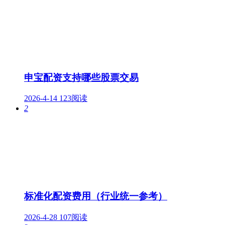
申宝配资支持哪些股票交易
2026-4-14
123阅读
2
标准化配资费用（行业统一参考）
2026-4-28
107阅读