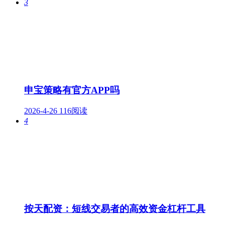
3
申宝策略有官方APP吗
2026-4-26
116阅读
4
按天配资：短线交易者的高效资金杠杆工具