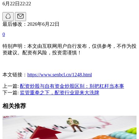
6月22日22:22
最后修改：2026年6月22日
0
特别声明：本文由互联网用户自行发布，仅供参考，不作为投
资建议。配资有风险，投资需谨慎！
本文链接：
https://www.senbcl.cn/1248.html
上一篇:
配资炒股与自有资金炒股区别：别把杠杆当本事
下一篇:
监管重拳之下，配资行业迎来大洗牌
相关推荐