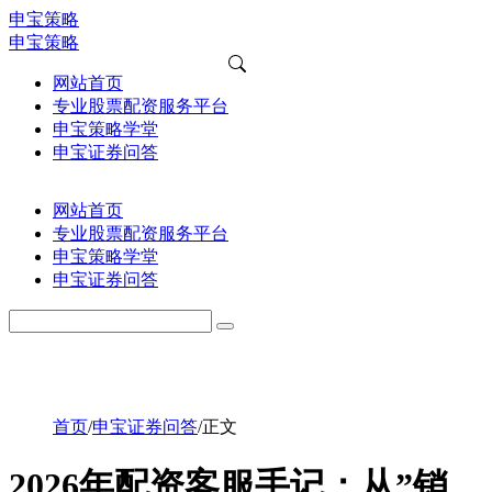
申宝策略
申宝策略
网站首页
专业股票配资服务平台
申宝策略学堂
申宝证券问答
网站首页
专业股票配资服务平台
申宝策略学堂
申宝证券问答
首页
/
申宝证券问答
/
正文
2026年配资客服手记：从”销