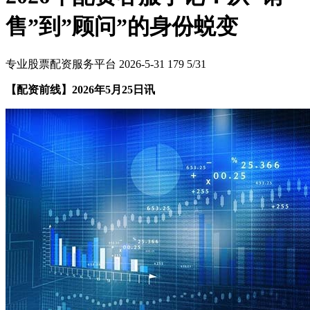
售”到”顾问”的身份蜕变
专业股票配资服务平台
2026-5-31
179
5/31
【配资前线】2026年5月25日讯