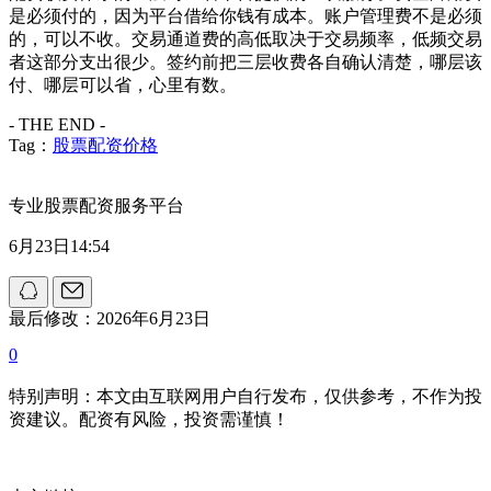
是必须付的，因为平台借给你钱有成本。账户管理费不是必须
的，可以不收。交易通道费的高低取决于交易频率，低频交易
者这部分支出很少。签约前把三层收费各自确认清楚，哪层该
付、哪层可以省，心里有数。
- THE END -
Tag：
股票配资价格
专业股票配资服务平台
6月23日14:54
最后修改：2026年6月23日
0
特别声明：本文由互联网用户自行发布，仅供参考，不作为投
资建议。配资有风险，投资需谨慎！