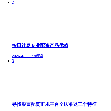
2
按日计息专业配资产品优势
2026-4-22
173阅读
3
寻找股票配资正规平台？认准这三个特征