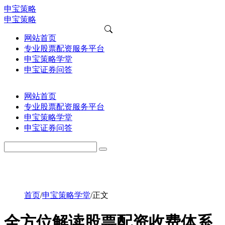
申宝策略
申宝策略
网站首页
专业股票配资服务平台
申宝策略学堂
申宝证券问答
网站首页
专业股票配资服务平台
申宝策略学堂
申宝证券问答
首页
/
申宝策略学堂
/
正文
全方位解读股票配资收费体系