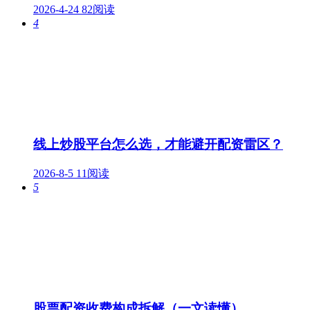
2026-4-24
82阅读
4
线上炒股平台怎么选，才能避开配资雷区？
2026-8-5
11阅读
5
股票配资收费构成拆解（一文读懂）