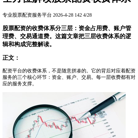
专业股票配资服务平台
2026-4-28
142
4/28
股票配资的收费体系分三层：资金占用费、账户管
理费、交易通道费。这篇文章把三层收费体系的逻
辑和构成完整解读。
正文：
配资平台的收费体系，不是随意拼凑的。它的背后对应着配资
服务的三个核心环节：资金、账户、交易。每一层收费都有对
应的服务支撑。