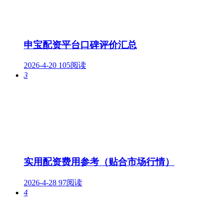
申宝配资平台口碑评价汇总
2026-4-20
105阅读
3
实用配资费用参考（贴合市场行情）
2026-4-28
97阅读
4