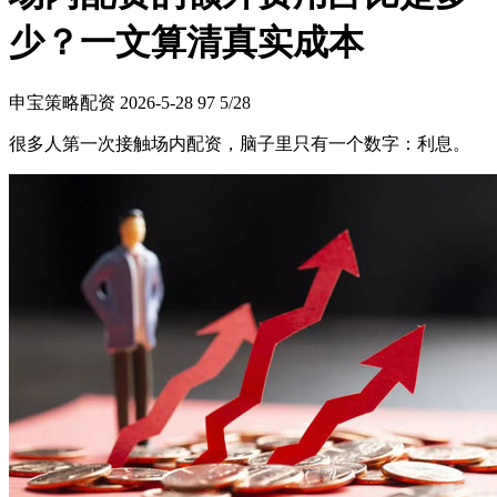
少？一文算清真实成本
申宝策略配资
2026-5-28
97
5/28
很多人第一次接触场内配资，脑子里只有一个数字：利息。