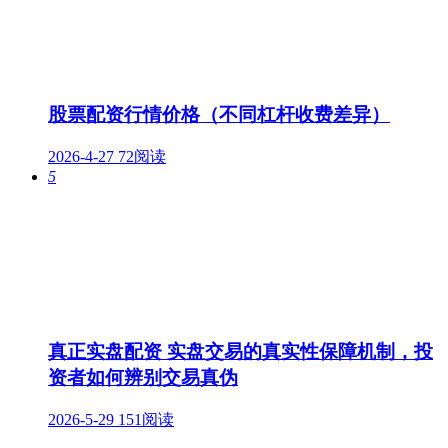
股票配资行情价格（不同杠杆收费差异）
2026-4-27
72阅读
5
真正实盘配资 实盘交易的真实性保障机制，投
资者如何辨别交易真伪
2026-5-29
151阅读