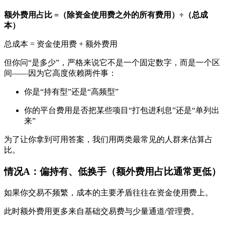
额外费用占比 =（除资金使用费之外的所有费用）÷（总成
本）
总成本 = 资金使用费 + 额外费用
但你问“是多少”，严格来说它不是一个固定数字，而是一个区
间——因为它高度依赖两件事：
你是“持有型”还是“高频型”
你的平台费用是否把某些项目“打包进利息”还是“单列出
来”
为了让你拿到可用答案，我们用两类最常见的人群来估算占
比。
情况A：偏持有、低换手（额外费用占比通常更低）
如果你交易不频繁，成本的主要矛盾往往在资金使用费上。
此时额外费用更多来自基础交易费与少量通道/管理费。