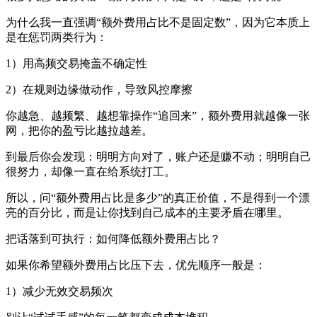
为什么我一直强调“额外费用占比不是固定数”，因为它本质上
是在惩罚两类行为：
1）用高频交易掩盖不确定性
2）在规则边缘做动作，导致风控摩擦
你越急、越频繁、越想靠操作“追回来”，额外费用就越像一张
网，把你的盈亏比越拉越差。
到最后你会发现：明明方向对了，账户还是赚不动；明明自己
很努力，却像一直在给系统打工。
所以，问“额外费用占比是多少”的真正价值，不是得到一个漂
亮的百分比，而是让你找到自己成本的主要矛盾在哪里。
把话落到可执行：如何降低额外费用占比？
如果你希望额外费用占比压下去，优先顺序一般是：
1）减少无效交易频次