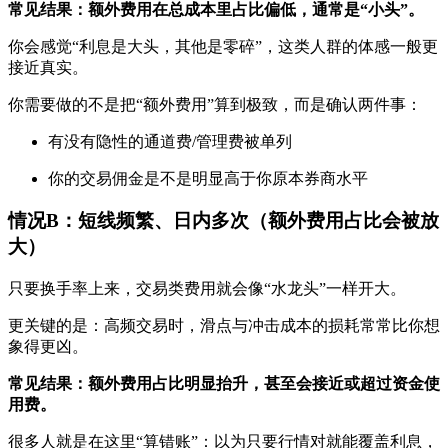
常见结果：额外费用在总成本里占比偏低，通常是“小头”。
你会感觉“利息是大头，其他是零碎”，这类人群的体感一般更
接近真实。
你需要做的不是把“额外费用”算到极致，而是确认两件事：
有没有隐性的通道费/管理费被单列
你的交易佣金是不是明显高于你原本券商水平
情况B：短线频繁、日内多次（额外费用占比会被放
大）
只要换手率上来，交易类费用就会像“水龙头”一样开大。
更关键的是：高频交易时，滑点与冲击成本的损耗常常比你想
象得更凶。
常见结果：额外费用占比明显抬升，甚至会接近或超过资金使
用费。
很多人就是在这里“算错账”：以为只要行情对就能覆盖利息，