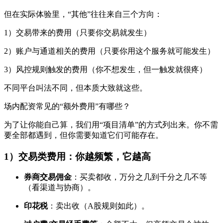
但在实际体验里，“其他”往往来自三个方向：
1）交易带来的费用（只要你交易就发生）
2）账户与通道相关的费用（只要你用这个服务就可能发生）
3）风控规则触发的费用（你不想发生，但一触发就很疼）
不同平台叫法不同，但本质大致就这些。
场内配资常见的“额外费用”有哪些？
为了让你能自己算，我们用“项目清单”的方式列出来。你不需
要全部都遇到，但你需要知道它们可能存在。
1）交易类费用：你越频繁，它越高
券商交易佣金
：买卖都收，万分之几到千分之几不等
（看渠道与协商）。
印花税
：卖出收（A股规则如此）。