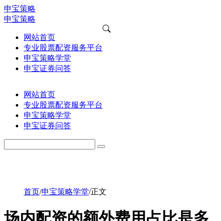
申宝策略
申宝策略
网站首页
专业股票配资服务平台
申宝策略学堂
申宝证券问答
网站首页
专业股票配资服务平台
申宝策略学堂
申宝证券问答
首页
/
申宝策略学堂
/
正文
场内配资的额外费用占比是多