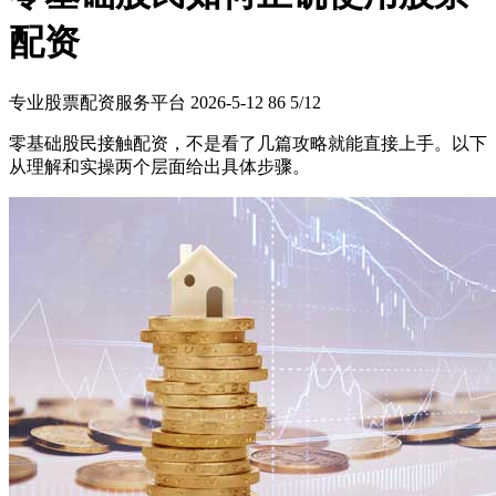
配资
专业股票配资服务平台
2026-5-12
86
5/12
零基础股民接触配资，不是看了几篇攻略就能直接上手。以下
从理解和实操两个层面给出具体步骤。