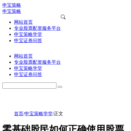
申宝策略
申宝策略
网站首页
专业股票配资服务平台
申宝策略学堂
申宝证券问答
网站首页
专业股票配资服务平台
申宝策略学堂
申宝证券问答
首页
/
申宝策略学堂
/
正文
零基础股民如何正确使用股票