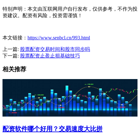
特别声明：本文由互联网用户自行发布，仅供参考，不作为投
资建议。配资有风险，投资需谨慎！
本文链接：
https://www.senbcl.cn/993.html
上一篇:
股票配资交易时间和股市同步吗
下一篇:
股票配资止盈止损基础技巧
相关推荐
配资软件哪个好用？交易速度大比拼