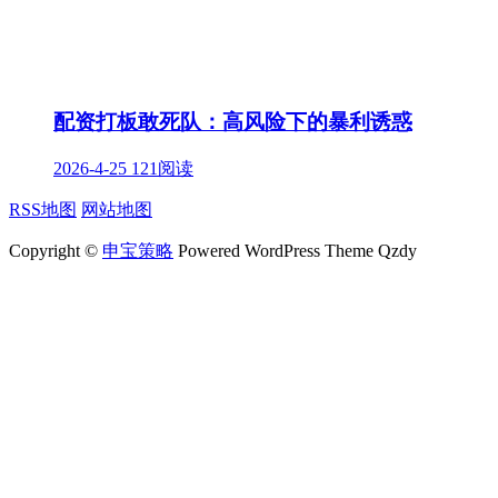
配资打板敢死队：高风险下的暴利诱惑
2026-4-25
121阅读
RSS地图
网站地图
Copyright ©
申宝策略
Powered WordPress Theme Qzdy