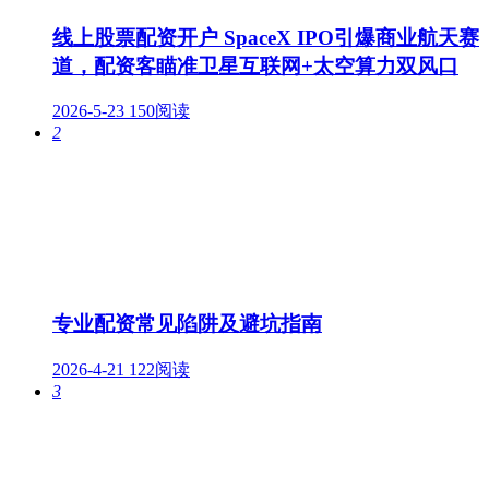
线上股票配资开户 SpaceX IPO引爆商业航天赛
道，配资客瞄准卫星互联网+太空算力双风口
2026-5-23
150阅读
2
专业配资常见陷阱及避坑指南
2026-4-21
122阅读
3