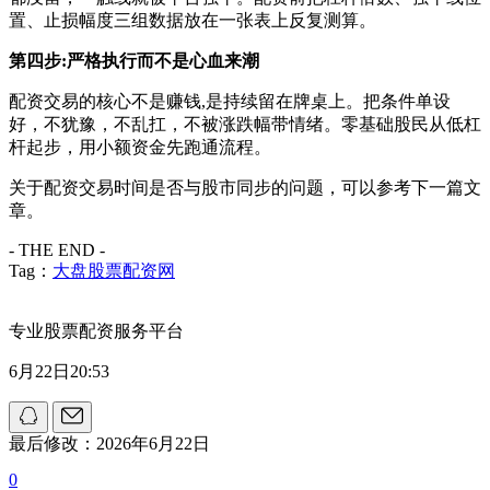
置、止损幅度三组数据放在一张表上反复测算。
第四步:严格执行而不是心血来潮
配资交易的核心不是赚钱,是持续留在牌桌上。把条件单设
好，不犹豫，不乱扛，不被涨跌幅带情绪。零基础股民从低杠
杆起步，用小额资金先跑通流程。
关于配资交易时间是否与股市同步的问题，可以参考下一篇文
章。
- THE END -
Tag：
大盘股票配资网
专业股票配资服务平台
6月22日20:53
最后修改：2026年6月22日
0