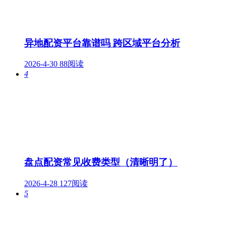
异地配资平台靠谱吗 跨区域平台分析
2026-4-30
88阅读
4
盘点配资常见收费类型（清晰明了）
2026-4-28
127阅读
5