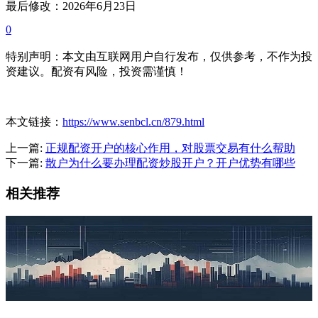
最后修改：2026年6月23日
0
特别声明：本文由互联网用户自行发布，仅供参考，不作为投
资建议。配资有风险，投资需谨慎！
本文链接：
https://www.senbcl.cn/879.html
上一篇:
正规配资开户的核心作用，对股票交易有什么帮助
下一篇:
散户为什么要办理配资炒股开户？开户优势有哪些
相关推荐