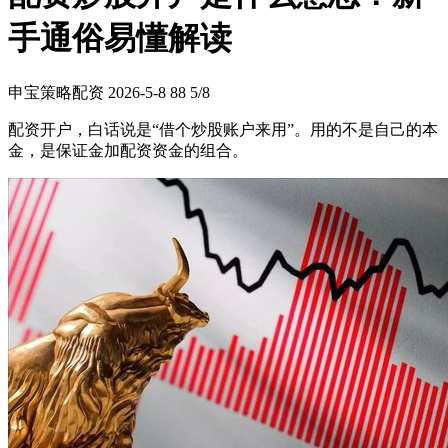
手通俗易懂解读
申宝策略配资
2026-5-8
88
5/8
配资开户，白话说是“借个炒股账户来用”。用的不是自己的本
金，是保证金加配资资金的组合。