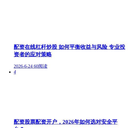
配资在线杠杆炒股 如何平衡收益与风险 专业投
资者的应对策略
2026-6-24
60阅读
4
配资股票配资开户，2026年如何选对安全平