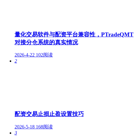
量化交易软件与配资平台兼容性，PTradeQMT
对接分仓系统的真实情况
2026-4-22
102阅读
2
配资交易止损止盈设置技巧
2026-5-18
168阅读
3