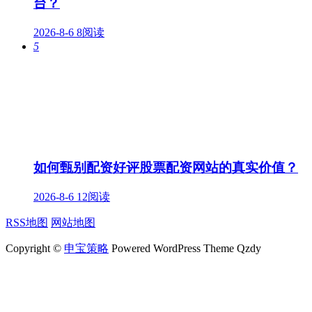
台？
2026-8-6
8阅读
5
如何甄别配资好评股票配资网站的真实价值？
2026-8-6
12阅读
RSS地图
网站地图
Copyright ©
申宝策略
Powered WordPress Theme Qzdy