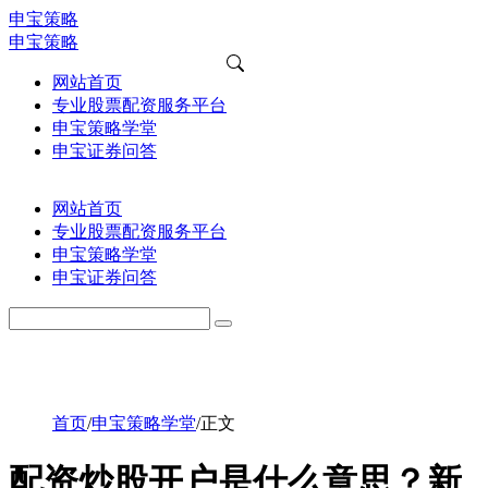
申宝策略
申宝策略
网站首页
专业股票配资服务平台
申宝策略学堂
申宝证券问答
网站首页
专业股票配资服务平台
申宝策略学堂
申宝证券问答
首页
/
申宝策略学堂
/
正文
配资炒股开户是什么意思？新