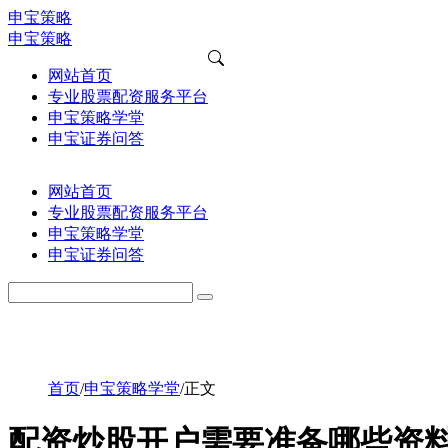
申宝策略
申宝策略
网站首页
专业股票配资服务平台
申宝策略学堂
申宝证券问答
网站首页
专业股票配资服务平台
申宝策略学堂
申宝证券问答
首页
/
申宝策略学堂
/
正文
配资炒股开户需要准备哪些资料？