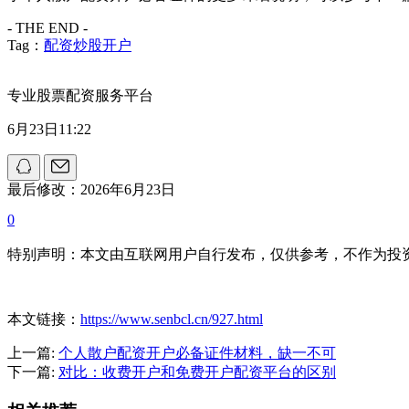
- THE END -
Tag：
配资炒股开户
专业股票配资服务平台
6月23日11:22
最后修改：2026年6月23日
0
特别声明：本文由互联网用户自行发布，仅供参考，不作为投
本文链接：
https://www.senbcl.cn/927.html
上一篇:
个人散户配资开户必备证件材料，缺一不可
下一篇:
对比：收费开户和免费开户配资平台的区别