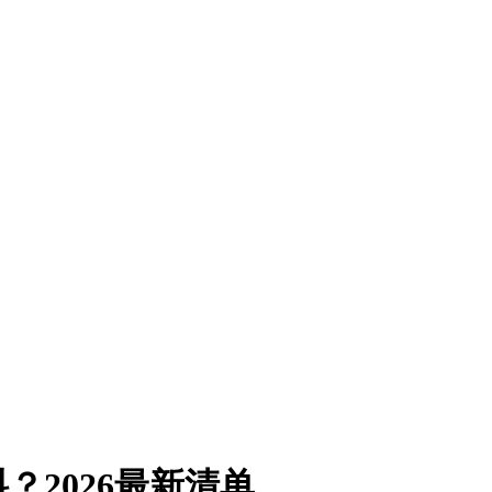
2026最新清单