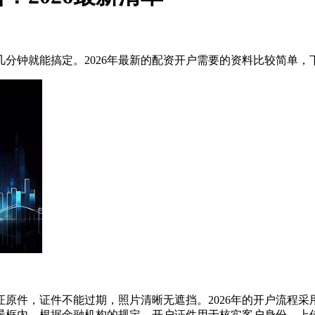
分钟就能搞定。2026年最新的配资开户需要的资料比较简单，
原件，证件不能过期，照片清晰无遮挡。2026年的开户流程采
景框内。根据金融机构的规定，开户证件用于核实客户身份，上