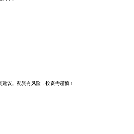
资建议。配资有风险，投资需谨慎！