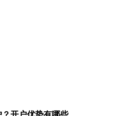
户？开户优势有哪些