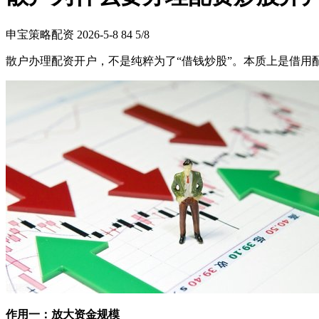
申宝策略配资
2026-5-8
84
5/8
散户办理配资开户，不是纯粹为了“借钱炒股”。本质上是借
作用一：放大资金规模