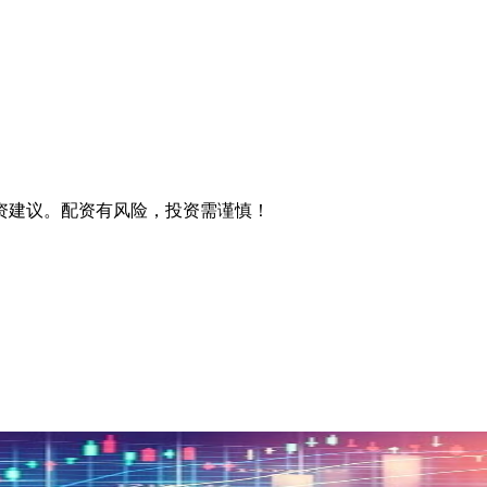
资建议。配资有风险，投资需谨慎！