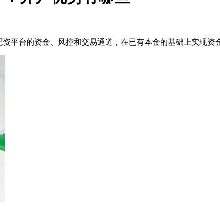
用配资平台的资金、风控和交易通道，在已有本金的基础上实现资