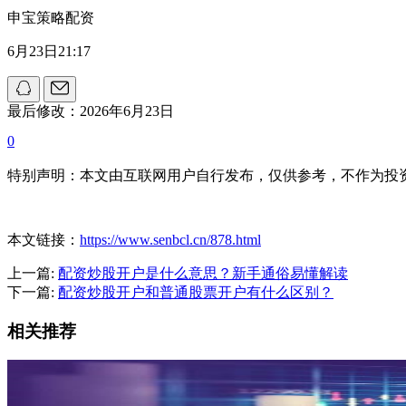
申宝策略配资
6月23日21:17
最后修改：2026年6月23日
0
特别声明：本文由互联网用户自行发布，仅供参考，不作为投
本文链接：
https://www.senbcl.cn/878.html
上一篇:
配资炒股开户是什么意思？新手通俗易懂解读
下一篇:
配资炒股开户和普通股票开户有什么区别？
相关推荐