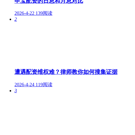
申宝配资的日息和月息对比
2026-4-22
139阅读
2
遭遇配资维权难？律师教你如何搜集证据
2026-4-24
119阅读
3