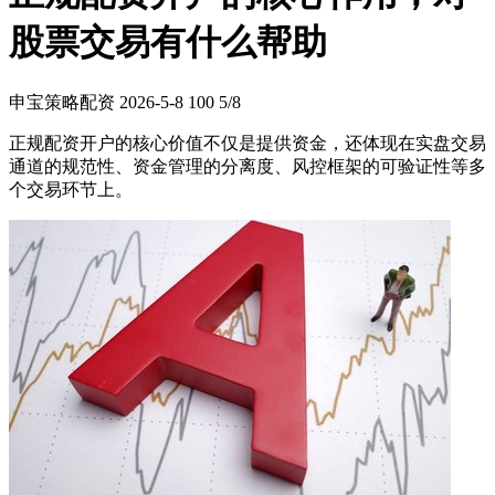
股票交易有什么帮助
申宝策略配资
2026-5-8
100
5/8
正规配资开户的核心价值不仅是提供资金，还体现在实盘交易
通道的规范性、资金管理的分离度、风控框架的可验证性等多
个交易环节上。