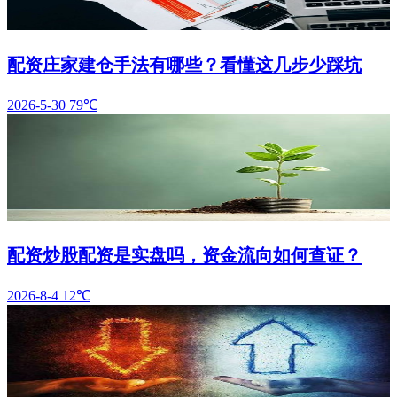
配资庄家建仓手法有哪些？看懂这几步少踩坑
2026-5-30
79℃
配资炒股配资是实盘吗，资金流向如何查证？
2026-8-4
12℃