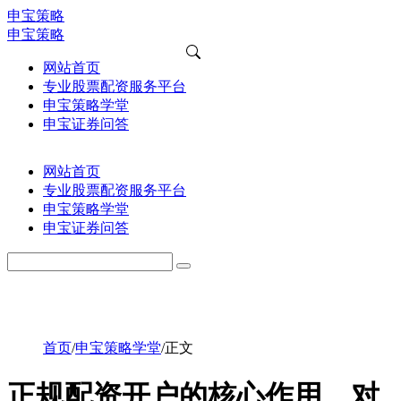
申宝策略
申宝策略
网站首页
专业股票配资服务平台
申宝策略学堂
申宝证券问答
网站首页
专业股票配资服务平台
申宝策略学堂
申宝证券问答
首页
/
申宝策略学堂
/
正文
正规配资开户的核心作用，对