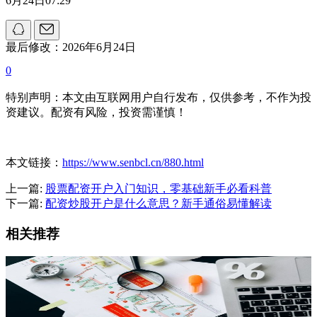
6月24日07:29
最后修改：2026年6月24日
0
特别声明：本文由互联网用户自行发布，仅供参考，不作为投
资建议。配资有风险，投资需谨慎！
本文链接：
https://www.senbcl.cn/880.html
上一篇:
股票配资开户入门知识，零基础新手必看科普
下一篇:
配资炒股开户是什么意思？新手通俗易懂解读
相关推荐