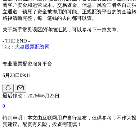
离客户资金和运营成本。交易资金、信息、风险三者各自走独
立通道，锁死了资金被挪用的可能。正规配资平台的资金流转
路径清晰完整，每一笔钱的去向都可以查。
关于新手常见误区的详细汇总，可以参考下一篇文章。
- THE END -
Tag：
大盘股票配资网
专业股票配资服务平台
6月23日09:11
最后修改：2026年6月23日
0
特别声明：本文由互联网用户自行发布，仅供参考，不作为投
资建议。配资有风险，投资需谨慎！