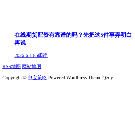
在线期货配资有靠谱的吗？先把这5件事弄明白
再说
2026-6-1
85阅读
RSS地图
网站地图
Copyright ©
申宝策略
Powered WordPress Theme Qzdy