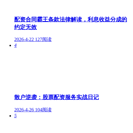
配资合同霸王条款法律解读，利息收益分成的
约定无效
2026-4-22
127阅读
4
散户逆袭：股票配资服务实战日记
2026-4-26
104阅读
5