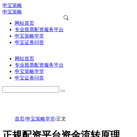
申宝策略
申宝策略
网站首页
专业股票配资服务平台
申宝策略学堂
申宝证券问答
网站首页
专业股票配资服务平台
申宝策略学堂
申宝证券问答
首页
/
申宝策略学堂
/
正文
正规配资平台资金流转原理