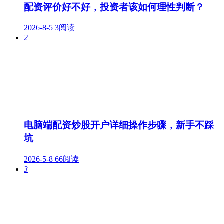
配资评价好不好，投资者该如何理性判断？
2026-8-5
3阅读
2
电脑端配资炒股开户详细操作步骤，新手不踩
坑
2026-5-8
66阅读
3