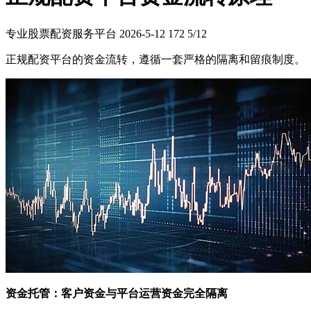
专业股票配资服务平台
2026-5-12
172
5/12
正规配资平台的资金流转，遵循一套严格的隔离和留痕制度。
资金托管：客户资金与平台运营资金完全隔离