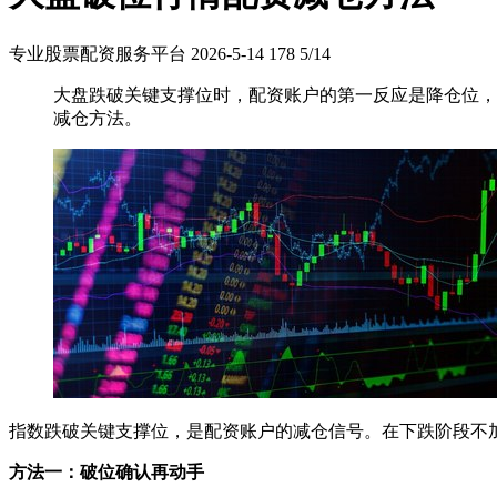
专业股票配资服务平台
2026-5-14
178
5/14
大盘跌破关键支撑位时，配资账户的第一反应是降仓位，
减仓方法。
指数跌破关键支撑位，是配资账户的减仓信号。在下跌阶段不
方法一：破位确认再动手