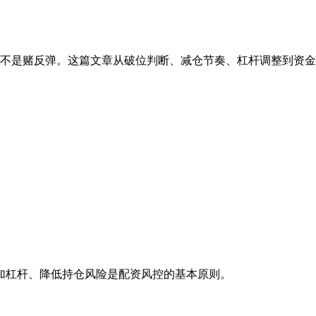
不是赌反弹。这篇文章从破位判断、减仓节奏、杠杆调整到资金
加杠杆、降低持仓风险是配资风控的基本原则。