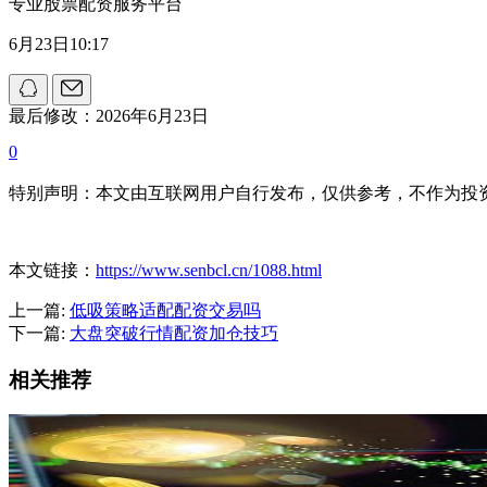
专业股票配资服务平台
6月23日10:17
最后修改：2026年6月23日
0
特别声明：本文由互联网用户自行发布，仅供参考，不作为投
本文链接：
https://www.senbcl.cn/1088.html
上一篇:
低吸策略适配配资交易吗
下一篇:
大盘突破行情配资加仓技巧
相关推荐