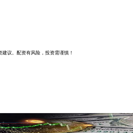
资建议。配资有风险，投资需谨慎！