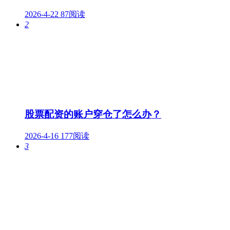
2026-4-22
87阅读
2
股票配资的账户穿仓了怎么办？
2026-4-16
177阅读
3