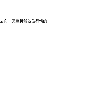
去向，完整拆解破位行情的