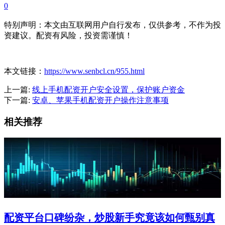
0
特别声明：本文由互联网用户自行发布，仅供参考，不作为投
资建议。配资有风险，投资需谨慎！
本文链接：
https://www.senbcl.cn/955.html
上一篇:
线上手机配资开户安全设置，保护账户资金
下一篇:
安卓、苹果手机配资开户操作注意事项
相关推荐
配资平台口碑纷杂，炒股新手究竟该如何甄别真