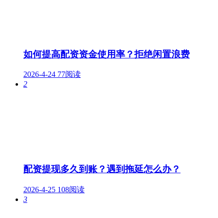
如何提高配资资金使用率？拒绝闲置浪费
2026-4-24
77阅读
2
配资提现多久到账？遇到拖延怎么办？
2026-4-25
108阅读
3