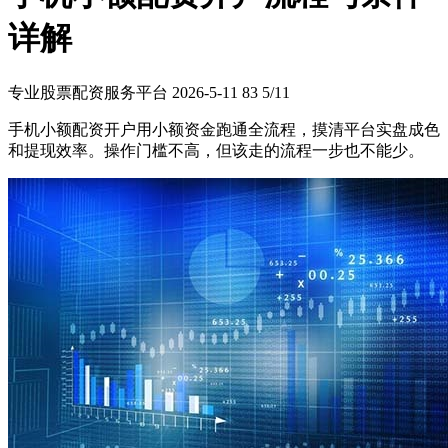
详解
专业股票配资服务平台
2026-5-11
83
5/11
手机小额配资开户用小额资金跑通全流程，摸清平台实盘成色
和提现效率。操作门槛不高，但该走的流程一步也不能少。