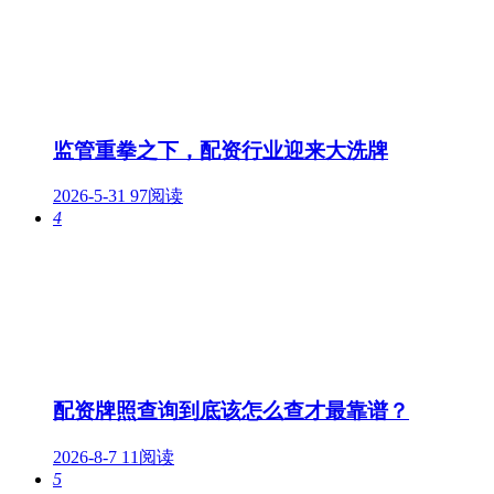
监管重拳之下，配资行业迎来大洗牌
2026-5-31
97阅读
4
配资牌照查询到底该怎么查才最靠谱？
2026-8-7
11阅读
5