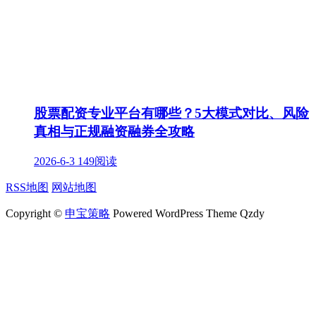
股票配资专业平台有哪些？5大模式对比、风险
真相与正规融资融券全攻略
2026-6-3
149阅读
RSS地图
网站地图
Copyright ©
申宝策略
Powered WordPress Theme Qzdy