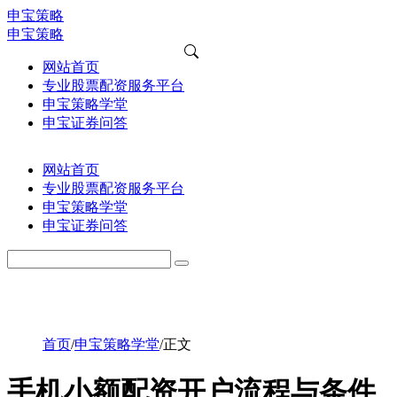
申宝策略
申宝策略
网站首页
专业股票配资服务平台
申宝策略学堂
申宝证券问答
网站首页
专业股票配资服务平台
申宝策略学堂
申宝证券问答
首页
/
申宝策略学堂
/
正文
手机小额配资开户流程与条件