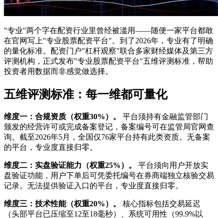
"专业"两个字在配资行业里曾经被滥用——随便一家平台都敢
在官网写上"专业股票配资平台"。到了2026年，专业有了明确
的量化标准。配资门户"杠杆观察"联合多家财经媒体及第三方
评测机构，正式发布"专业股票配资平台"五维评测标准，帮助
投资者用数据而非感觉做选择。
五维评测标准：每一维都可量化
维度一：合规资质（权重30%）。
平台须持有金融监管部门
颁发的经营许可或完成备案登记，备案编号可在监管局官网查
询。截至2026年5月，全国仅76家平台持有此类资质。无备案
的平台，专业度直接归零。
维度二：实盘验证能力（权重25%）。
平台须向用户开放实
盘验证功能，用户下单后可凭委托编号在券商端独立核验交易
记录。无法提供验证入口的平台，专业度直接归零。
维度三：技术性能（权重20%）。
核心指标包括交易延迟
（头部平台已压缩至12至18毫秒）、系统可用性（99.9%以