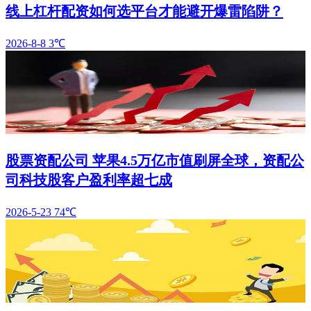
线上杠杆配资如何选平台才能避开爆雷陷阱？
2026-8-8
3℃
股票资配公司 苹果4.5万亿市值刷屏全球，资配公
司科技股客户盈利率超七成
2026-5-23
74℃