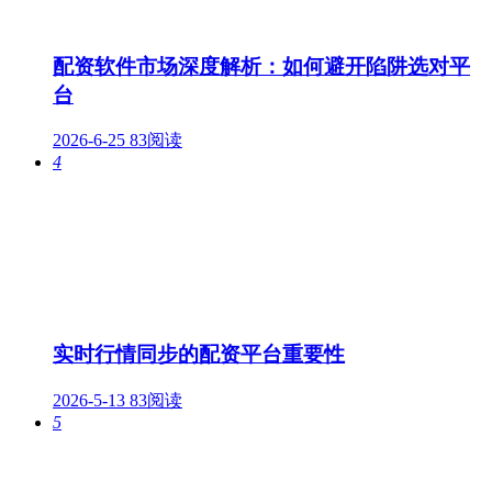
配资软件市场深度解析：如何避开陷阱选对平
台
2026-6-25
83阅读
4
实时行情同步的配资平台重要性
2026-5-13
83阅读
5