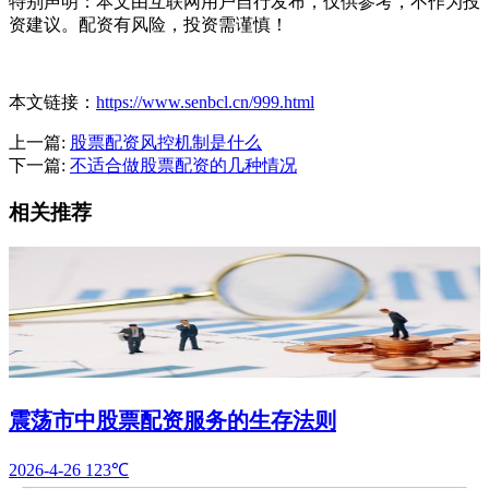
特别声明：本文由互联网用户自行发布，仅供参考，不作为投
资建议。配资有风险，投资需谨慎！
本文链接：
https://www.senbcl.cn/999.html
上一篇:
股票配资风控机制是什么
下一篇:
不适合做股票配资的几种情况
相关推荐
震荡市中股票配资服务的生存法则
2026-4-26
123℃