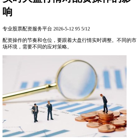
响
专业股票配资服务平台
2026-5-12
95
5/12
配资操作的节奏和仓位，要跟着大盘行情实时调整。不同的市
场环境，需要不同的应对策略。