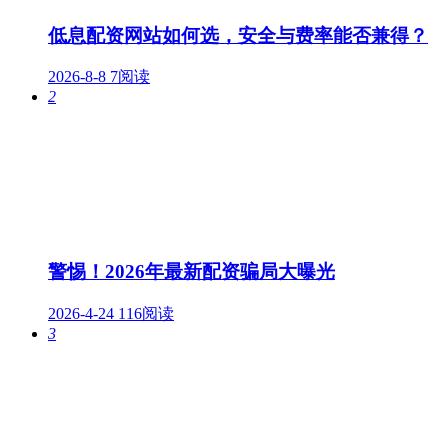
低息配资网站如何选，安全与费率能否兼得？
2026-8-8
7阅读
2
警惕！2026年最新配资骗局大曝光
2026-4-24
116阅读
3