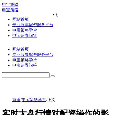
申宝策略
申宝策略
网站首页
专业股票配资服务平台
申宝策略学堂
申宝证券问答
网站首页
专业股票配资服务平台
申宝策略学堂
申宝证券问答
首页
/
申宝策略学堂
/
正文
实时大盘行情对配资操作的影