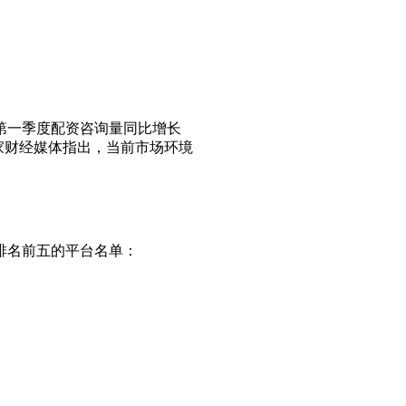
第一季度配资咨询量同比增长
家财经媒体指出，当前市场环境
排名前五的平台名单：