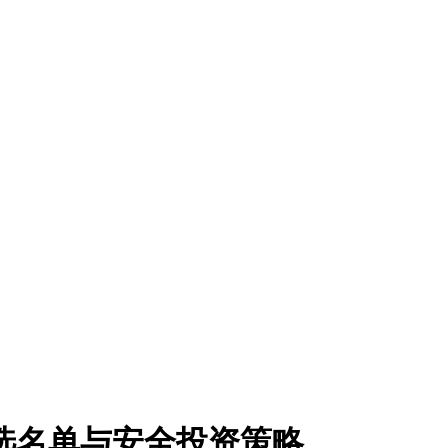
优选名单与安全投资策略