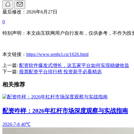
最后修改：2026年6月27日
0
特别声明：本文由互联网用户自行发布，仅供参考，不作为投
本文链接：
https://www.senbcl.cn/1626.html
上一篇:
配资软件爆发式增长，这五家平台如何实现稳健收益
下一篇:
股票配资平台排行榜 投资新手必看精选
相关推荐
配资咋样：2026年杠杆市场深度观察与实战指南
2026-7-8
40℃