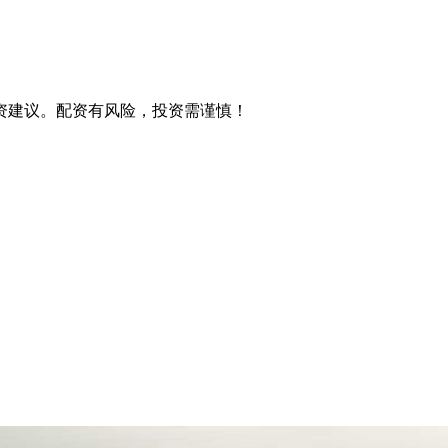
资建议。配资有风险，投资需谨慎！