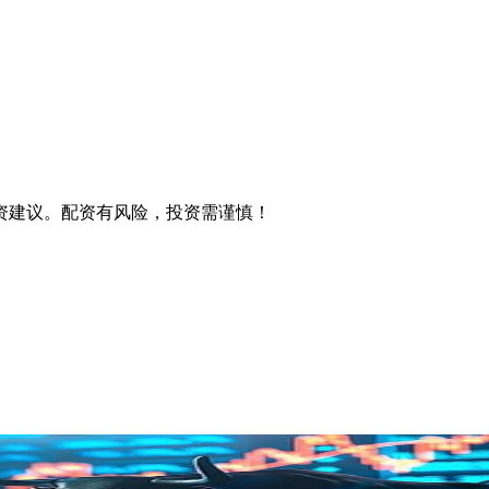
资建议。配资有风险，投资需谨慎！