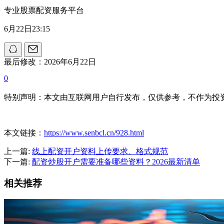
专业股票配资服务平台
6月22日23:15
最后修改：2026年6月22日
0
特别声明：本文由互联网用户自行发布，仅供参考，不作为投
本文链接：
https://www.senbcl.cn/928.html
上一篇:
线上配资开户资料上传要求、格式规范
下一篇:
配资炒股开户需要准备哪些资料？2026最新清单
相关推荐