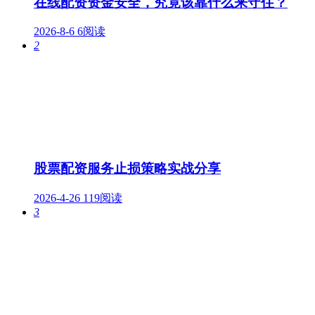
在线配资资金安全，究竟该靠什么来守住？
2026-8-6
6阅读
2
股票配资服务止损策略实战分享
2026-4-26
119阅读
3