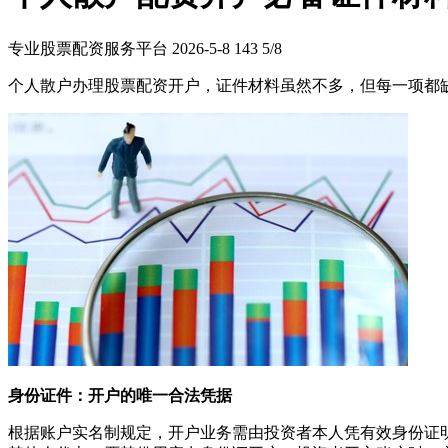
专业股票配资服务平台
2026-5-8
143
5/8
个人散户办理股票配资开户，证件材料虽然不多，但每一项都
身份证件：开户的唯一合法凭据
根据账户实名制规定，开户业务需由投资者本人凭有效身份证