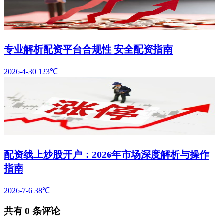
专业解析配资平台合规性 安全配资指南
2026-4-30
123℃
配资线上炒股开户：2026年市场深度解析与操作
指南
2026-7-6
38℃
共有
0
条评论