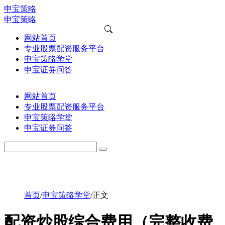
申宝策略
申宝策略
网站首页
专业股票配资服务平台
申宝策略学堂
申宝证券问答
网站首页
专业股票配资服务平台
申宝策略学堂
申宝证券问答
首页
/
申宝策略学堂
/
正文
配资炒股综合费用（完整收费