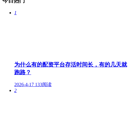
今日热门
1
为什么有的配资平台存活时间长，有的几天就
跑路？
2026-4-17
133阅读
2