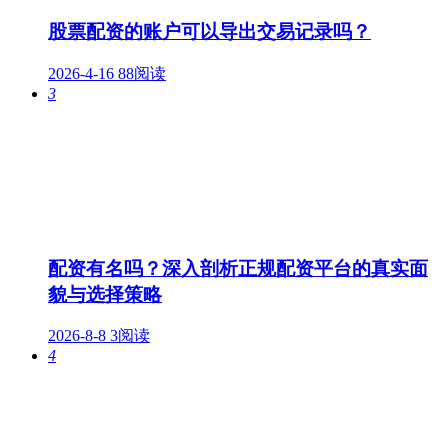
股票配资的账户可以导出交易记录吗？
2026-4-16
88阅读
3
配资有名吗？深入剖析正规配资平台的真实面
貌与选择策略
2026-8-8
3阅读
4