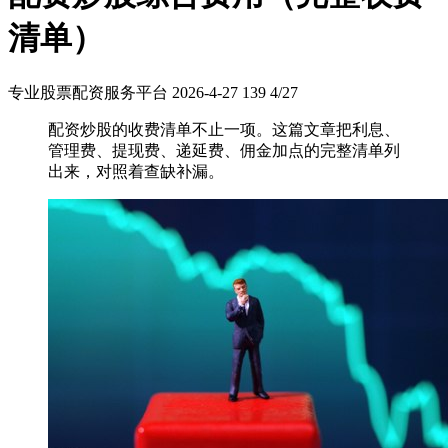
清单）
专业股票配资服务平台
2026-4-27
139
4/27
配资炒股的收费清单不止一项。这篇文章把利息、
管理费、提现费、递延费、佣金加点的完整清单列
出来，对照着查缺补漏。