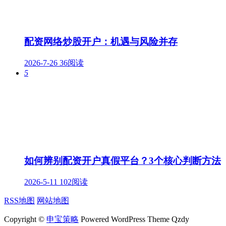
配资网络炒股开户：机遇与风险并存
2026-7-26
36阅读
5
如何辨别配资开户真假平台？3个核心判断方法
2026-5-11
102阅读
RSS地图
网站地图
Copyright ©
申宝策略
Powered WordPress Theme Qzdy