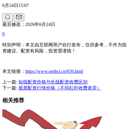
6月24日15:07
最后修改：2026年6月24日
0
特别声明：本文由互联网用户自行发布，仅供参考，不作为投
资建议。配资有风险，投资需谨慎！
本文链接：
https://www.senbcl.cn/659.html
上一篇:
短线配资价格与长线配资收费区别
下一篇:
股票配资行情价格（不同杠杆收费差异）
相关推荐