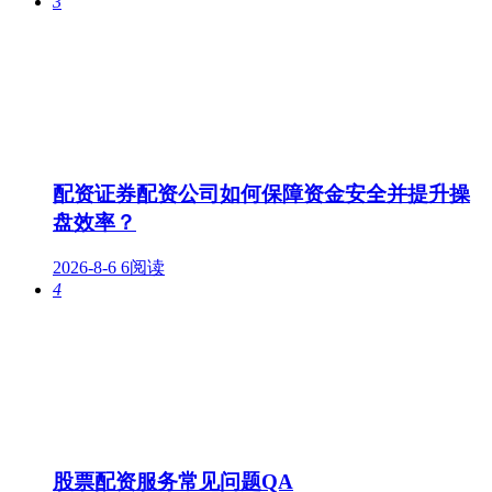
3
配资证券配资公司如何保障资金安全并提升操
盘效率？
2026-8-6
6阅读
4
股票配资服务常见问题QA