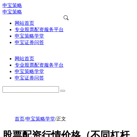
申宝策略
申宝策略
网站首页
专业股票配资服务平台
申宝策略学堂
申宝证券问答
网站首页
专业股票配资服务平台
申宝策略学堂
申宝证券问答
首页
/
申宝策略学堂
/
正文
股票配资行情价格（不同杠杆