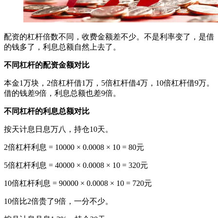
配资的杠杆倍数不同，收费金额差不少。不是利率变了，是借
的钱多了，利息总额自然上去了。
不同杠杆的配资金额对比
本金1万块，2倍杠杆借1万，5倍杠杆借4万，10倍杠杆借9万。
借的钱差9倍，利息总额也差9倍。
不同杠杆的利息总额对比
按天计息日息万八，持仓10天。
2倍杠杆利息 = 10000 × 0.0008 × 10 = 80元
5倍杠杆利息 = 40000 × 0.0008 × 10 = 320元
10倍杠杆利息 = 90000 × 0.0008 × 10 = 720元
10倍比2倍贵了9倍，一分不少。