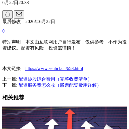
6月22日20:38
最后修改：2026年6月22日
0
特别声明：本文由互联网用户自行发布，仅供参考，不作为投
资建议。配资有风险，投资需谨慎！
本文链接：
https://www.senbcl.cn/658.html
上一篇:
配资炒股综合费用（完整收费清单）
下一篇:
配资服务费怎么收（股票配资费用详解）
相关推荐