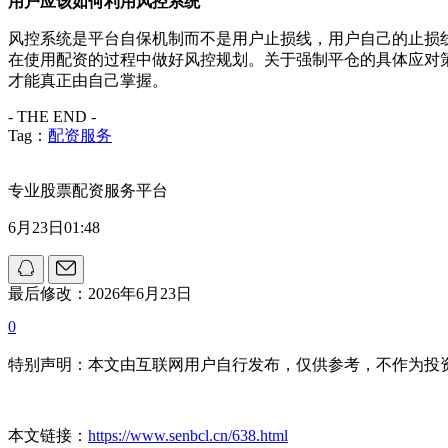
用户应该如何利用风控系统
风控系统是平台自保机制而不是用户止损线，用户自己的止损
在使用配资的过程中做好风控规划。关于强制平仓的具体应对
才能真正由自己掌握。
- THE END -
Tag：
配资服务
专业股票配资服务平台
6月23日01:48
最后修改：2026年6月23日
0
特别声明：本文由互联网用户自行发布，仅供参考，不作为投
本文链接：
https://www.senbcl.cn/638.html