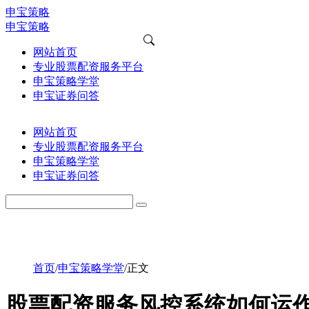
申宝策略
申宝策略
网站首页
专业股票配资服务平台
申宝策略学堂
申宝证券问答
网站首页
专业股票配资服务平台
申宝策略学堂
申宝证券问答
首页
/
申宝策略学堂
/
正文
股票配资服务风控系统如何运