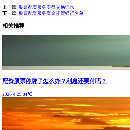
上一篇:
股票配资服务实盘交易记录
下一篇:
股票配资服务资金托管银行名单
相关推荐
配资股票停牌了怎么办？利息还要付吗？
2026-4-25
84℃