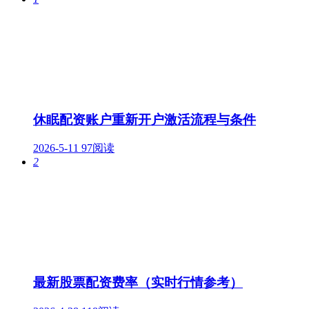
休眠配资账户重新开户激活流程与条件
2026-5-11
97阅读
2
最新股票配资费率（实时行情参考）