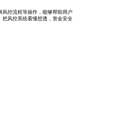
解风控流程等操作，能够帮助用户
。把风控系统看懂想透，资金安全