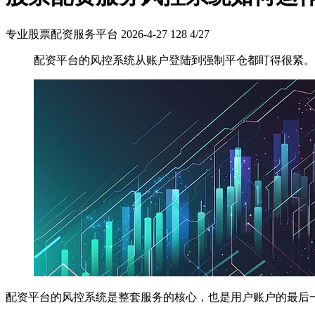
专业股票配资服务平台
2026-4-27
128
4/27
配资平台的风控系统从账户登陆到强制平仓都盯得很紧。
配资平台的风控系统是整套服务的核心，也是用户账户的最后