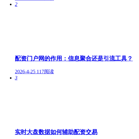
2
配资门户网的作用：信息聚合还是引流工具？
2026-4-25
117阅读
3
实时大盘数据如何辅助配资交易