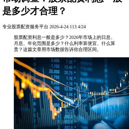
是多少才合理？
专业股票配资服务平台
2026-4-24
113
4/24
股票配资利息一般是多少？2026年市场上的日息、
月息、年化范围是多少？什么利率算便宜、什么算
贵？这篇文章用市场数据告诉你合理区间。