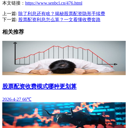
本文链接：
https://www.senbcl.cn/476.html
上一篇:
除了利息还有啥？揭秘股票配资隐形手续费
下一篇:
股票配资利息怎么算？一文看懂收费套路
相关推荐
股票配资收费模式哪种更划算
2026-4-27
66℃