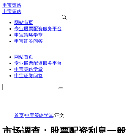
申宝策略
申宝策略
网站首页
专业股票配资服务平台
申宝策略学堂
申宝证券问答
网站首页
专业股票配资服务平台
申宝策略学堂
申宝证券问答
首页
/
申宝策略学堂
/
正文
市场调查：股票配资利息一般