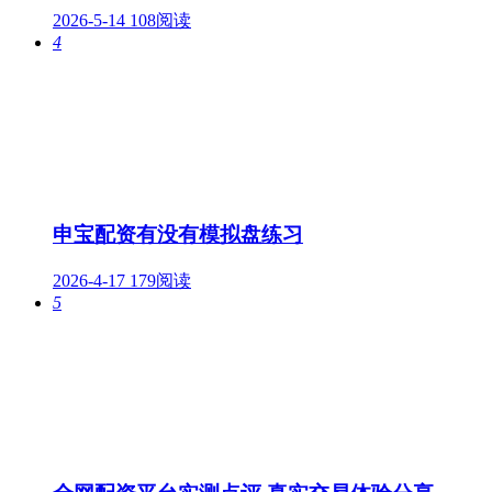
2026-5-14
108阅读
4
申宝配资有没有模拟盘练习
2026-4-17
179阅读
5