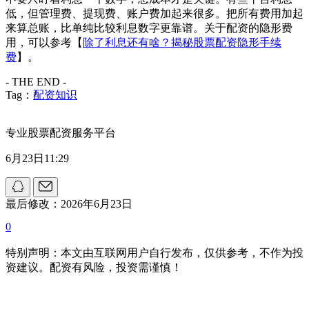
低，但管理费、提现费、账户费加起来很多。把所有费用加起
来算总账，比单纯比较利息数字更靠谱。关于配资的隐形费
用，可以参考【
除了利息还有啥？揭秘股票配资隐形手续
费
】。
- THE END -
Tag：
配资知识
专业股票配资服务平台
6月23日11:29
最后修改：2026年6月23日
0
特别声明：本文由互联网用户自行发布，仅供参考，不作为投
资建议。配资有风险，投资需谨慎！