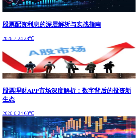
股票配资利息的深层解析与实战指南
2026-7-24
28℃
股票理财APP市场深度解析：数字背后的投资新
生态
2026-6-24
63℃