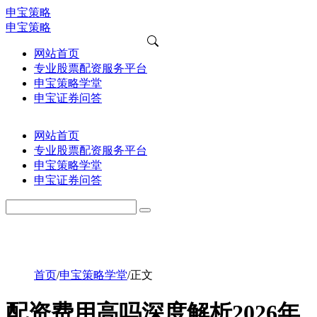
申宝策略
申宝策略
网站首页
专业股票配资服务平台
申宝策略学堂
申宝证券问答
网站首页
专业股票配资服务平台
申宝策略学堂
申宝证券问答
首页
/
申宝策略学堂
/
正文
配资费用高吗深度解析2026年