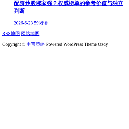
配资炒股哪家强？权威榜单的参考价值与独立
判断
2026-6-23
59阅读
RSS地图
网站地图
Copyright ©
申宝策略
Powered WordPress Theme Qzdy