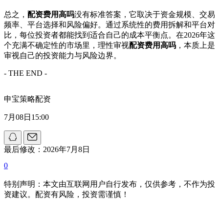
总之，
配资费用高吗
没有标准答案，它取决于资金规模、交易
频率、平台选择和风险偏好。通过系统性的费用拆解和平台对
比，每位投资者都能找到适合自己的成本平衡点。在2026年这
个充满不确定性的市场里，理性审视
配资费用高吗
，本质上是
审视自己的投资能力与风险边界。
- THE END -
申宝策略配资
7月08日15:00
最后修改：2026年7月8日
0
特别声明：本文由互联网用户自行发布，仅供参考，不作为投
资建议。配资有风险，投资需谨慎！