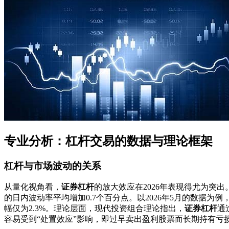
专业分析：杠杆交易的数据与理论框架
杠杆与市场波动的关系
从量化视角看，
证券杠杆
的放大效应在2026年表现得尤为突出
的日内波动率平均增加0.7个百分点。以2026年5月的数据
幅仅为2.3%。理论层面，现代投资组合理论指出，
证券杠杆
通
容易受到“处置效应”影响，即过早卖出盈利股票而长期持有亏损