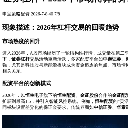
申宝策略配资
2026-7-8
40
7/8
现象描述：2026年杠杆交易的回暖趋势
市场热度的回升
进入2026年，A股市场经历了一轮结构性行情，成交量在第二
下，
证券杠杆
交易活动重新活跃，多家配资平台如
中泰证券
、
强，尤其是科技股与新能源板块成为资金追逐的焦点。市场情绪
相关关系。
配资平台的创新模式
2026年，以
恒生电子
旗下的
恒生配资
、
金证股份
合作的
金证配
扩展到最高1:5，并引入智能风控系统。例如，
恒生配资
的“灵
同板块设置差异化的保证金要求。传统券商如
中信证券
、
华泰