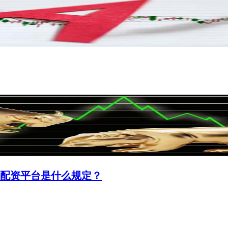
配资平台是什么规定？