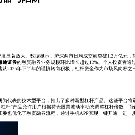
季度显著放大。数据显示，沪深两市日均成交额突破1.2万亿元，
海通证券
的融资融券业务规模环比增长超过12%。个人投资者通
从2025年下半年的谨慎转向积极，杠杆资金作为市场风向标之
资
为代表的技术型平台，推出了多种新型杠杆产品。这些平台将
活杠杆”产品允许用户根据持仓股票波动率动态调整杠杆倍数，而
证券
也优化了融资融券流程，通过手机APP实现一键开通，进一