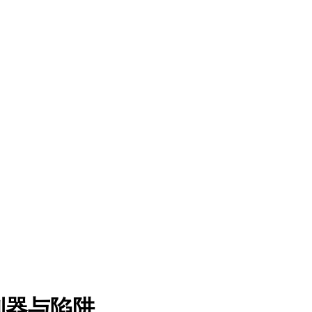
利器与陷阱