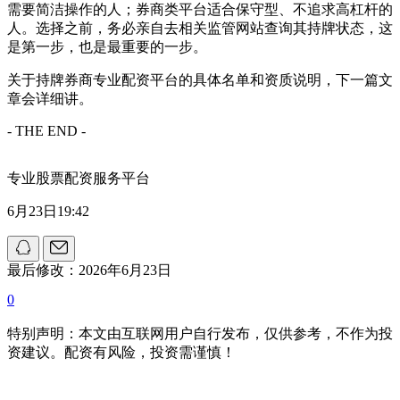
需要简洁操作的人；券商类平台适合保守型、不追求高杠杆的
人。选择之前，务必亲自去相关监管网站查询其持牌状态，这
是第一步，也是最重要的一步。
关于持牌券商专业配资平台的具体名单和资质说明，下一篇文
章会详细讲。
- THE END -
专业股票配资服务平台
6月23日19:42
最后修改：2026年6月23日
0
特别声明：本文由互联网用户自行发布，仅供参考，不作为投
资建议。配资有风险，投资需谨慎！