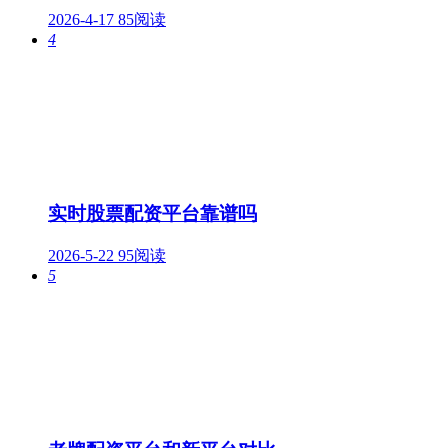
2026-4-17
85阅读
4
实时股票配资平台靠谱吗
2026-5-22
95阅读
5