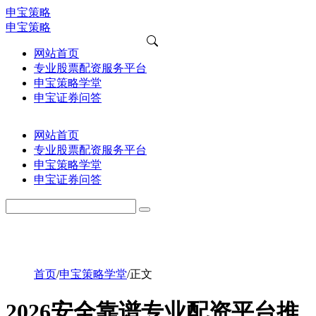
申宝策略
申宝策略
网站首页
专业股票配资服务平台
申宝策略学堂
申宝证券问答
网站首页
专业股票配资服务平台
申宝策略学堂
申宝证券问答
首页
/
申宝策略学堂
/
正文
2026安全靠谱专业配资平台推