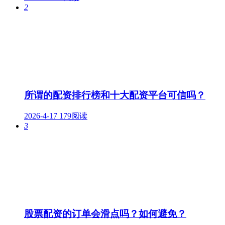
2
所谓的配资排行榜和十大配资平台可信吗？
2026-4-17
179阅读
3
股票配资的订单会滑点吗？如何避免？