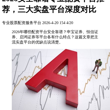
荐，三大实盘平台深度对比
专业股票配资服务平台
2026-4-20
154
4/20
2026年哪些配资平台安全靠谱？申宝证券、恒信证
券、启鸿证券等平台各有什么特点？这篇文章把主
流实盘平台的优缺点说清楚。