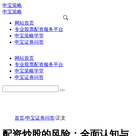
申宝策略
申宝策略
网站首页
专业股票配资服务平台
申宝策略学堂
申宝证券问答
网站首页
专业股票配资服务平台
申宝策略学堂
申宝证券问答
首页
/
申宝证券问答
/
正文
配资炒股的风险：全面认知与