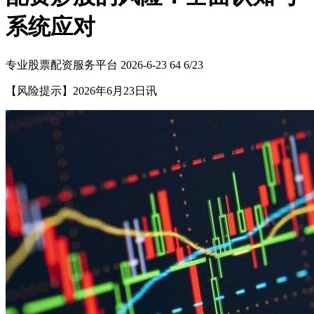
系统应对
专业股票配资服务平台
2026-6-23
64
6/23
【风险提示】2026年6月23日讯