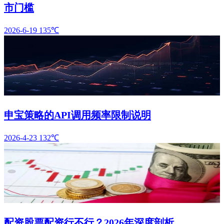
市门槛
2026-6-19
135℃
申宝策略的API调用频率限制说明
2026-4-23
132℃
配资股票配资行不行？2026年深度剖析