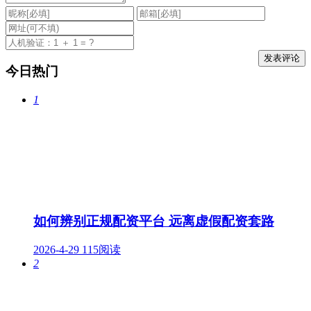
今日热门
1
如何辨别正规配资平台 远离虚假配资套路
2026-4-29
115阅读
2