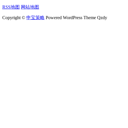
RSS地图
网站地图
Copyright ©
申宝策略
Powered WordPress Theme Qzdy