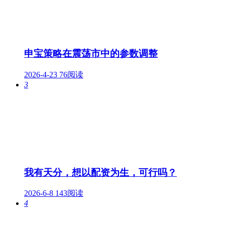
申宝策略在震荡市中的参数调整
2026-4-23
76阅读
3
我有天分，想以配资为生，可行吗？
2026-6-8
143阅读
4