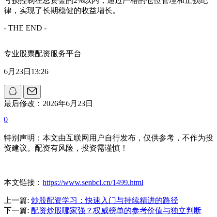
亏损控制在总资金的2%以内，通过严格的仓位管理和止损纪
律，实现了长期稳健的收益增长。
- THE END -
专业股票配资服务平台
6月23日13:26
最后修改：2026年6月23日
0
特别声明：本文由互联网用户自行发布，仅供参考，不作为投
资建议。配资有风险，投资需谨慎！
本文链接：
https://www.senbcl.cn/1499.html
上一篇:
炒股配资学习：快速入门与持续精进的路径
下一篇:
配资炒股哪家强？权威榜单的参考价值与独立判断