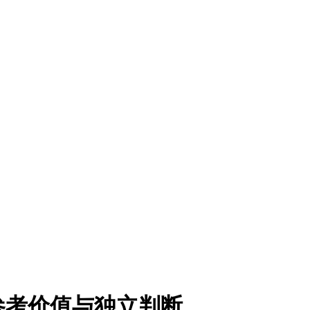
参考价值与独立判断