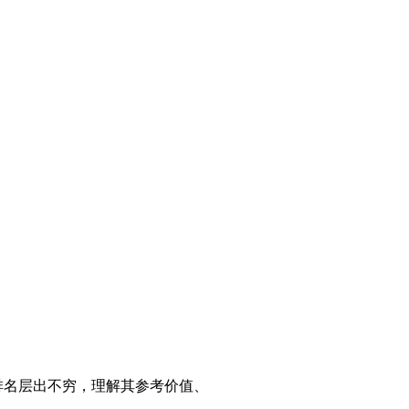
排名层出不穷，理解其参考价值、