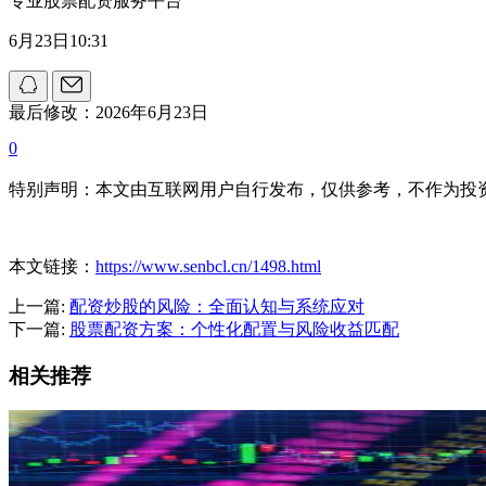
专业股票配资服务平台
6月23日10:31
最后修改：2026年6月23日
0
特别声明：本文由互联网用户自行发布，仅供参考，不作为投
本文链接：
https://www.senbcl.cn/1498.html
上一篇:
配资炒股的风险：全面认知与系统应对
下一篇:
股票配资方案：个性化配置与风险收益匹配
相关推荐