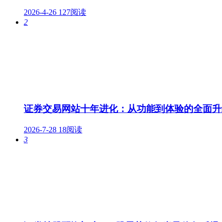
2026-4-26
127阅读
2
证券交易网站十年进化：从功能到体验的全面升
2026-7-28
18阅读
3