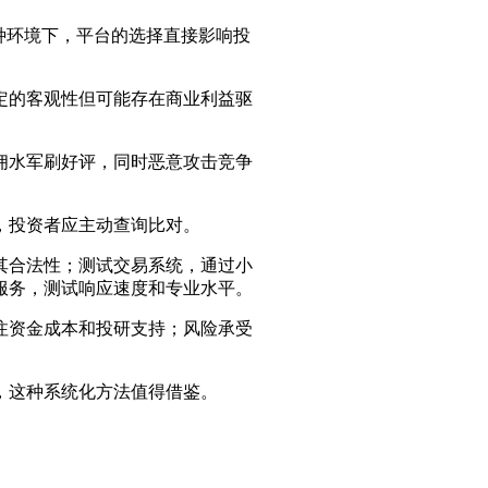
这种环境下，平台的选择直接影响投
定的客观性但可能存在商业利益驱
佣水军刷好评，同时恶意攻击竞争
，投资者应主动查询比对。
其合法性；测试交易系统，通过小
服务，测试响应速度和专业水平。
注资金成本和投研支持；风险承受
，这种系统化方法值得借鉴。