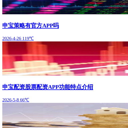
申宝策略有官方APP吗
2026-4-26
119℃
申宝配资股票配资APP功能特点介绍
2026-5-8
66℃