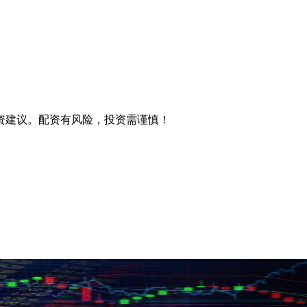
资建议。配资有风险，投资需谨慎！