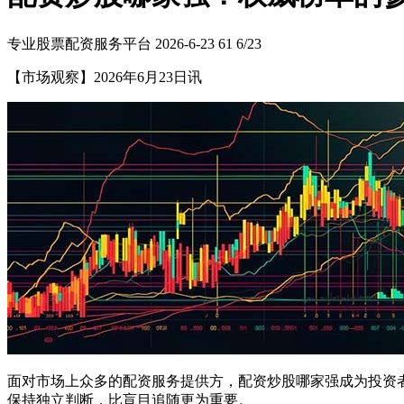
专业股票配资服务平台
2026-6-23
61
6/23
【市场观察】2026年6月23日讯
面对市场上众多的配资服务提供方，配资炒股哪家强成为投资
保持独立判断，比盲目追随更为重要。