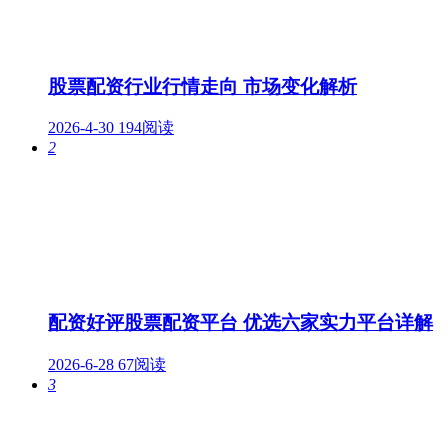
股票配资行业行情走向 市场变化解析
2026-4-30
194阅读
2
配资好评股票配资平台 优选六家实力平台详解
2026-6-28
67阅读
3