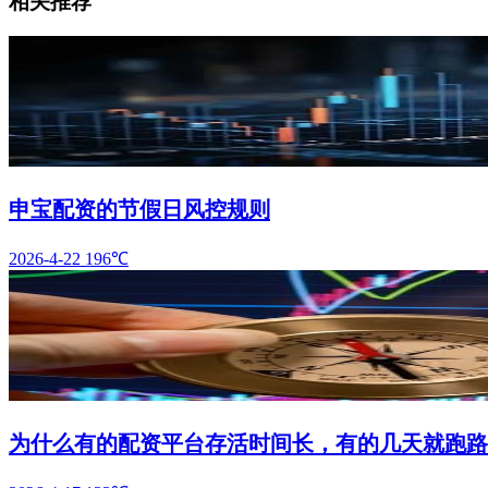
相关推荐
申宝配资的节假日风控规则
2026-4-22
196℃
为什么有的配资平台存活时间长，有的几天就跑路