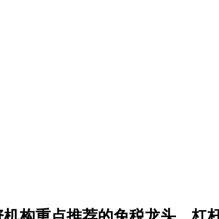
配资机构重点推荐的免税龙头，杠