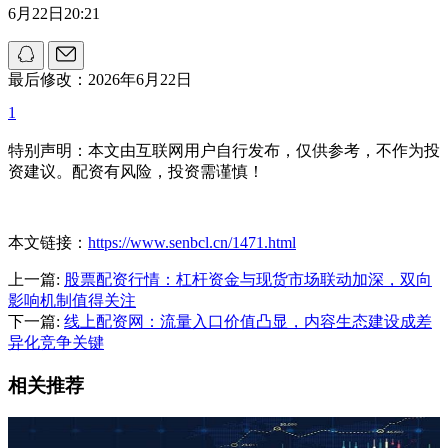
6月22日20:21
最后修改：2026年6月22日
1
特别声明：本文由互联网用户自行发布，仅供参考，不作为投
资建议。配资有风险，投资需谨慎！
本文链接：
https://www.senbcl.cn/1471.html
上一篇:
股票配资行情：杠杆资金与现货市场联动加深，双向
影响机制值得关注
下一篇:
线上配资网：流量入口价值凸显，内容生态建设成差
异化竞争关键
相关推荐