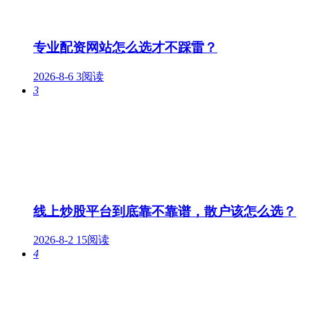
专业配资网站怎么选才不踩雷？
2026-8-6
3阅读
3
线上炒股平台到底靠不靠谱，散户该怎么选？
2026-8-2
15阅读
4