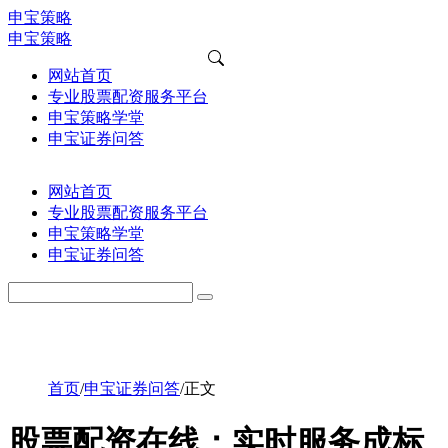
申宝策略
申宝策略
网站首页
专业股票配资服务平台
申宝策略学堂
申宝证券问答
网站首页
专业股票配资服务平台
申宝策略学堂
申宝证券问答
首页
/
申宝证券问答
/
正文
股票配资在线：实时服务成标