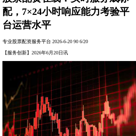
配，7×24小时响应能力考验平
台运营水平
专业股票配资服务平台
2026-6-20
90
6/20
【服务创新】2026年6月20日讯