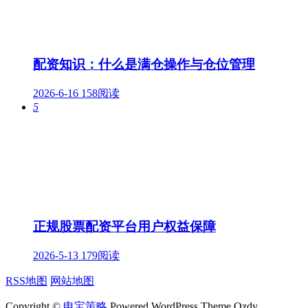
配资知识：什么是满仓操作与仓位管理
2026-6-16
158阅读
5
正规股票配资平台用户权益保障
2026-5-13
179阅读
RSS地图
网站地图
Copyright ©
申宝策略
Powered WordPress Theme Qzdy