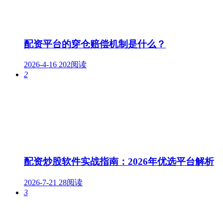
配资平台的穿仓赔偿机制是什么？
2026-4-16
202阅读
2
配资炒股软件实战指南：2026年优选平台解析
2026-7-21
28阅读
3