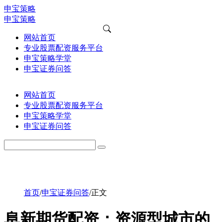
申宝策略
申宝策略
网站首页
专业股票配资服务平台
申宝策略学堂
申宝证券问答
网站首页
专业股票配资服务平台
申宝策略学堂
申宝证券问答
首页
/
申宝证券问答
/
正文
阜新期货配资：资源型城市的