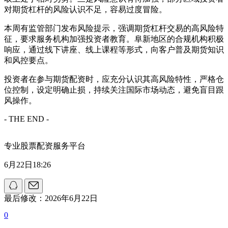
对期货杠杆的风险认识不足，容易过度冒险。
本周有监管部门发布风险提示，强调期货杠杆交易的高风险特
征，要求服务机构加强投资者教育。阜新地区的合规机构积极
响应，通过线下讲座、线上课程等形式，向客户普及期货知识
和风控要点。
投资者在参与期货配资时，应充分认识其高风险特性，严格仓
位控制，设定明确止损，持续关注国际市场动态，避免盲目跟
风操作。
- THE END -
专业股票配资服务平台
6月22日18:26
最后修改：2026年6月22日
0