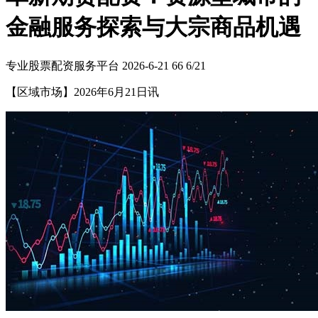
金融服务探索与大宗商品机遇
专业股票配资服务平台
2026-6-21
66
6/21
【区域市场】2026年6月21日讯