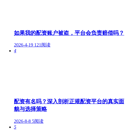
如果我的配资账户被盗，平台会负责赔偿吗？
2026-4-19
121阅读
4
配资有名吗？深入剖析正规配资平台的真实面
貌与选择策略
2026-8-8
5阅读
5