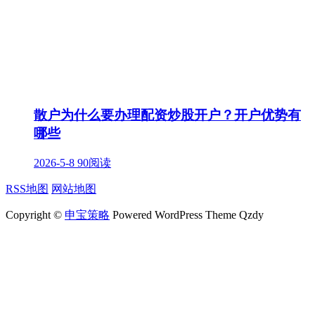
散户为什么要办理配资炒股开户？开户优势有
哪些
2026-5-8
90阅读
RSS地图
网站地图
Copyright ©
申宝策略
Powered WordPress Theme Qzdy