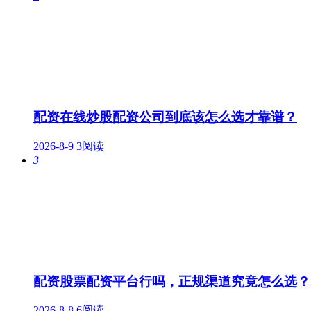
配资在线炒股配资公司到底该怎么选才靠谱？
2026-8-9
3阅读
3
配资股票配资平台行吗，正规渠道究竟怎么选？
2026-8-8
6阅读