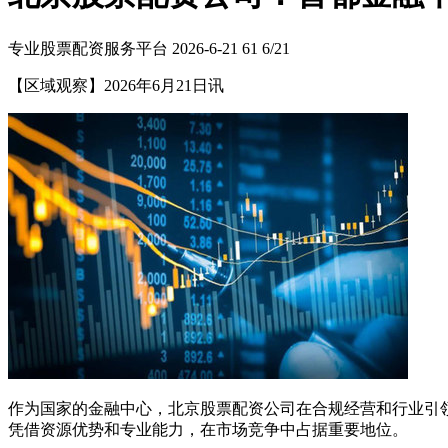
专业股票配资服务平台
2026-6-21
61
6/21
【区域观察】2026年6月21日讯
作为国家的金融中心，北京股票配资公司在合规经营和行业引
凭借资源优势和专业能力，在市场竞争中占据重要地位。