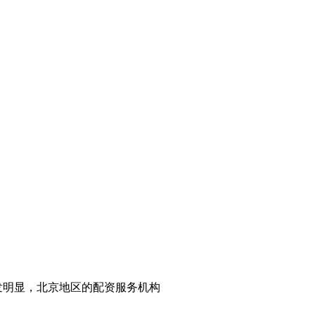
发明显，北京地区的配资服务机构