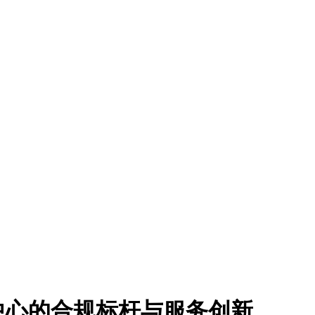
中心的合规标杆与服务创新