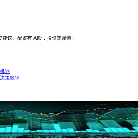
资建议。配资有风险，投资需谨慎！
机遇
决策效率