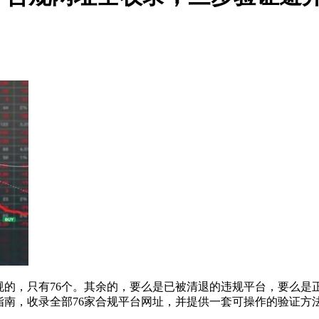
规的，只有76个。其余的，要么是已被清退的违规平台，要么是
全指南，收录全部76家合规平台网址，并提供一套可操作的验证方