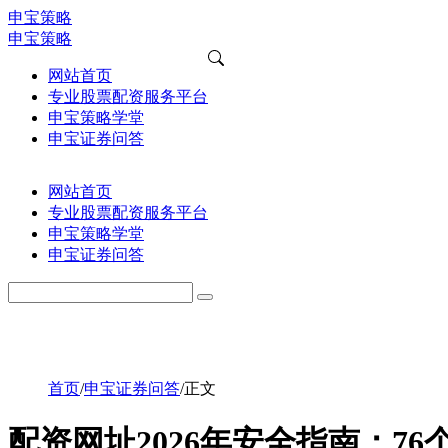
申宝策略
申宝策略
网站首页
专业股票配资服务平台
申宝策略学堂
申宝证券问答
网站首页
专业股票配资服务平台
申宝策略学堂
申宝证券问答
首页
/
申宝证券问答
/
正文
配资网址2026年安全指南：7