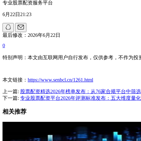
专业股票配资服务平台
6月22日21:23
最后修改：2026年6月22日
0
特别声明：本文由互联网用户自行发布，仅供参考，不作为投
本文链接：
https://www.senbcl.cn/1261.html
上一篇:
股票配资精选2026年榜单发布：从76家合规平台中筛
下一篇:
专业股票配资平台2026年评测标准发布：五大维度量化
相关推荐