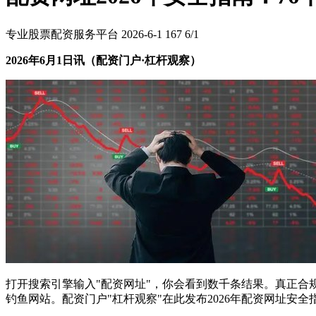
专业股票配资服务平台
2026-6-1
167
6/1
2026年6月1日讯（配资门户·杠杆观察）
打开搜索引擎输入"配资网址"，你会看到数千条结果。真正合
钓鱼网站。配资门户"杠杆观察"在此发布2026年配资网址安