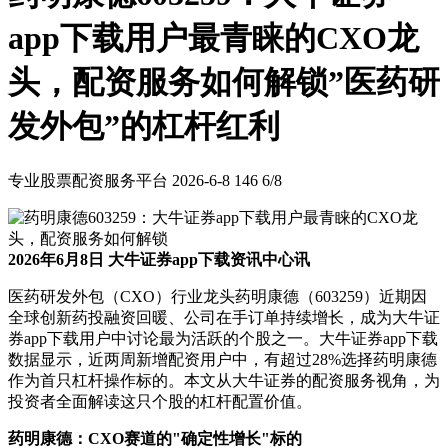
app下载用户最青睐的CXO龙
头，配资服务如何解锁”医药研
发外包”的杠杆红利
专业股票配资服务平台
2026-6-8
146
6/8
2026年6月8日 大牛证券app下载资讯中心讯
医药研发外包（CXO）行业龙头药明康德（603259）近期因
全球创新药投融资回暖、公司在手订单持续增长，成为大牛证
券app下载用户中讨论最为活跃的个股之一。大牛证券app下载
数据显示，近两周新增配资用户中，有超过28%选择药明康德
作为首只杠杆操作标的。本文从大牛证券的配资服务视角，为
投资者全面解读这只个股的杠杆配置价值。
药明康德：CXO赛道的"确定性增长"标的