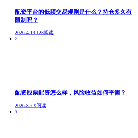
配资平台的低频交易规则是什么？持仓多久有
限制吗？
2026-4-19
128阅读
2
配资股票配资怎么样，风险收益如何平衡？
2026-8-7
9阅读
3