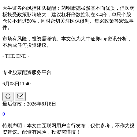
大牛证券的风控团队提醒：药明康德虽然基本面优质，但医药
板块受政策影响较大，建议杠杆倍数控制在3-4倍，单只个股
仓位不超过50%，同时密切关注医保谈判、集采政策等宏观事
件。
市场有风险，投资需谨慎。本文仅为大牛证券app资讯分析，
不构成任何投资建议。
- THE END -
专业股票配资服务平台
6月08日11:40
最后修改：2026年6月8日
0
特别声明：本文由互联网用户自行发布，仅供参考，不作为投
资建议。配资有风险，投资需谨慎！