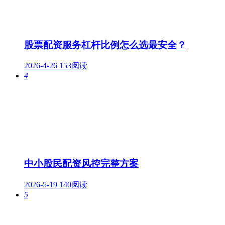
股票配资服务杠杆比例怎么选最安全？
2026-4-26
153阅读
4
中小股民配资风控完整方案
2026-5-19
140阅读
5