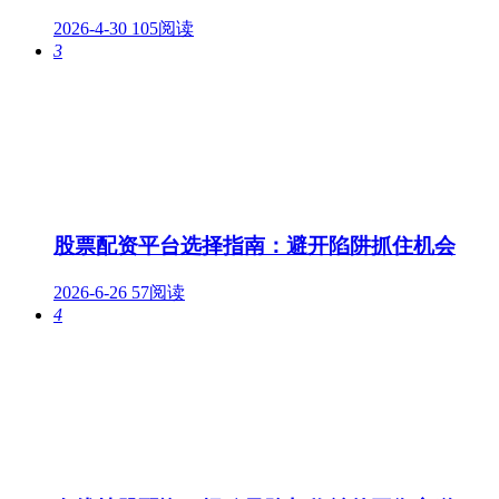
2026-4-30
105阅读
3
股票配资平台选择指南：避开陷阱抓住机会
2026-6-26
57阅读
4