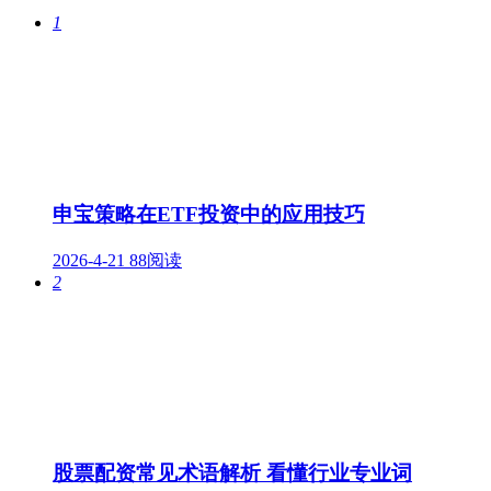
1
申宝策略在ETF投资中的应用技巧
2026-4-21
88阅读
2
股票配资常见术语解析 看懂行业专业词