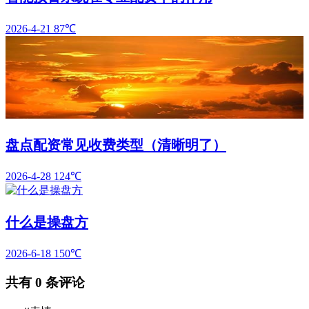
2026-4-21
87℃
盘点配资常见收费类型（清晰明了）
2026-4-28
124℃
什么是操盘方
2026-6-18
150℃
共有
0
条评论