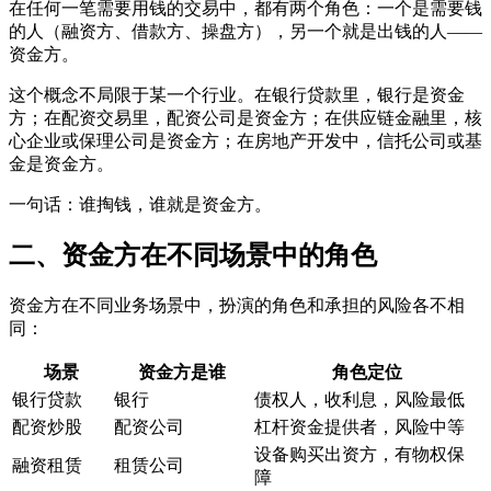
在任何一笔需要用钱的交易中，都有两个角色：一个是需要钱
的人（融资方、借款方、操盘方），另一个就是出钱的人——
资金方。
这个概念不局限于某一个行业。在银行贷款里，银行是资金
方；在配资交易里，配资公司是资金方；在供应链金融里，核
心企业或保理公司是资金方；在房地产开发中，信托公司或基
金是资金方。
一句话：谁掏钱，谁就是资金方。
二、资金方在不同场景中的角色
资金方在不同业务场景中，扮演的角色和承担的风险各不相
同：
场景
资金方是谁
角色定位
银行贷款
银行
债权人，收利息，风险最低
配资炒股
配资公司
杠杆资金提供者，风险中等
设备购买出资方，有物权保
融资租赁
租赁公司
障