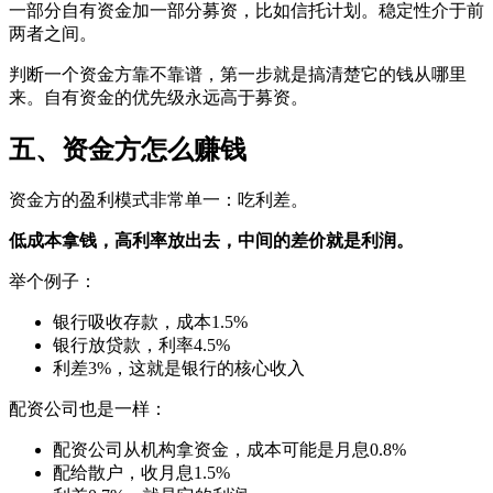
一部分自有资金加一部分募资，比如信托计划。稳定性介于前
两者之间。
判断一个资金方靠不靠谱，第一步就是搞清楚它的钱从哪里
来。自有资金的优先级永远高于募资。
五、资金方怎么赚钱
资金方的盈利模式非常单一：吃利差。
低成本拿钱，高利率放出去，中间的差价就是利润。
举个例子：
银行吸收存款，成本1.5%
银行放贷款，利率4.5%
利差3%，这就是银行的核心收入
配资公司也是一样：
配资公司从机构拿资金，成本可能是月息0.8%
配给散户，收月息1.5%