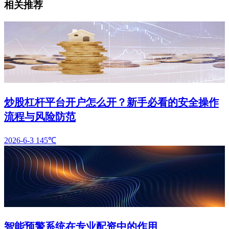
相关推荐
炒股杠杆平台开户怎么开？新手必看的安全操作
流程与风险防范
2026-6-3
145℃
智能预警系统在专业配资中的作用