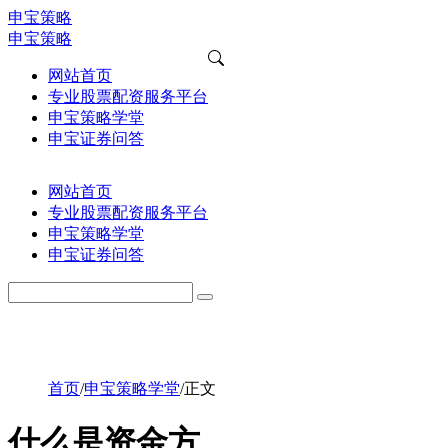
申宝策略
申宝策略
网站首页
专业股票配资服务平台
申宝策略学堂
申宝证券问答
网站首页
专业股票配资服务平台
申宝策略学堂
申宝证券问答
首页
/
申宝策略学堂
/
正文
什么是资金方