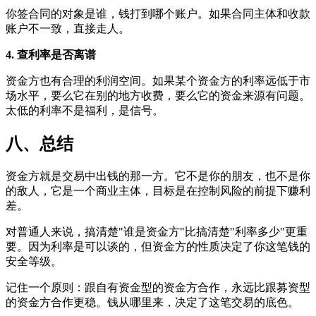
你签合同的对象是谁，钱打到哪个账户。如果合同主体和收款
账户不一致，直接走人。
4. 查利率是否离谱
资金方也有合理的利润空间。如果某个资金方的利率远低于市
场水平，要么它在别的地方收费，要么它的资金来源有问题。
太低的利率不是福利，是信号。
八、总结
资金方就是交易中出钱的那一方。它不是你的朋友，也不是你
的敌人，它是一个商业主体，目标是在控制风险的前提下赚利
差。
对普通人来说，搞清楚"谁是资金方"比搞清楚"利率多少"更重
要。因为利率是可以谈的，但资金方的性质决定了你这笔钱的
安全等级。
记住一个原则：跟自有资金型的资金方合作，永远比跟募资型
的资金方合作更稳。钱从哪里来，决定了这笔交易的底色。