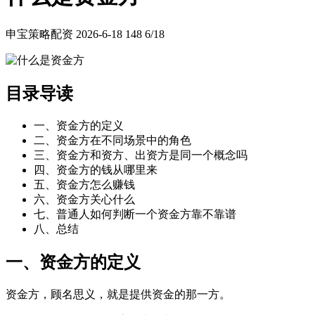
申宝策略配资
2026-6-18
148
6/18
目录导读
一、资金方的定义
二、资金方在不同场景中的角色
三、资金方和资方、出资方是同一个概念吗
四、资金方的钱从哪里来
五、资金方怎么赚钱
六、资金方关心什么
七、普通人如何判断一个资金方靠不靠谱
八、总结
一、资金方的定义
资金方，顾名思义，就是提供资金的那一方。