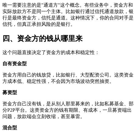
唯一需要注意的是"通道方"这个概念。有些业务中，资金方和
实际放款方不是同一个主体。比如银行通过信托通道放款，银
行是最终资金方，信托是通道。这种情况下，你的合同对手是
信托，但真正承担风险的是银行。
四、资金方的钱从哪里来
这个问题直接决定了资金方的成本和稳定性：
自有资金型
资金方用自己的钱放贷，比如银行、大型配资公司。这类资金
方成本低、稳定性强，不会因为市场波动突然抽资。
募资型
资金方自己没有钱，是从别人那里募来的，比如私募基金、部
分P2P平台。这类资金方的钱有期限、有成本，一旦募资端出
问题，放款端会立刻收缩，甚至暴雷。
混合型