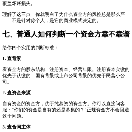
覆盖坏账损失。
理解了这三点，你就明白了为什么资金方的风控总是那么严
——不是针对你个人，是它的商业模式决定的。
七、普通人如何判断一个资金方靠不靠谱
给你四个实用的判断标准：
1. 查背景
看资金方的股东结构、注册资本、经营年限。注册资本实缴的
优先于认缴的，国有背景或上市公司背景的优先于民营小公
司。
2. 查资金来源
自有资金的资金方，优于纯募资的资金方。你可以直接问客
服："你们的资金是自有的还是募集的？"正规资金方不会回避
这个问题。
3. 查合同主体