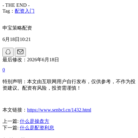
- THE END -
Tag：
配资入门
申宝策略配资
6月18日10:21
最后修改：2026年6月18日
0
特别声明：本文由互联网用户自行发布，仅供参考，不作为投
资建议。配资有风险，投资需谨慎！
本文链接：
https://www.senbcl.cn/1432.html
上一篇:
什么是操盘方
下一篇:
什么是配资利息