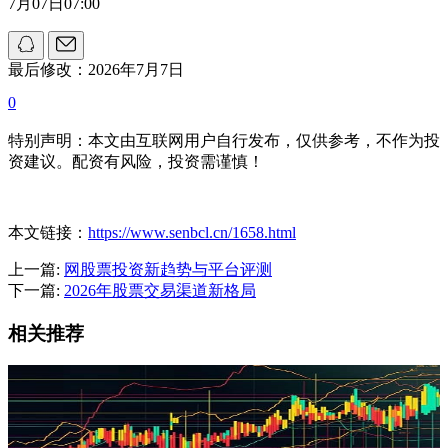
7月07日07:00
最后修改：2026年7月7日
0
特别声明：本文由互联网用户自行发布，仅供参考，不作为投
资建议。配资有风险，投资需谨慎！
本文链接：
https://www.senbcl.cn/1658.html
上一篇:
网股票投资新趋势与平台评测
下一篇:
2026年股票交易渠道新格局
相关推荐