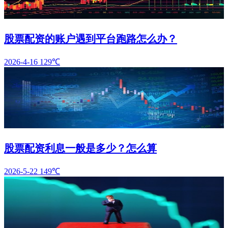
股票配资的账户遇到平台跑路怎么办？
2026-4-16
129℃
股票配资利息一般是多少？怎么算
2026-5-22
149℃