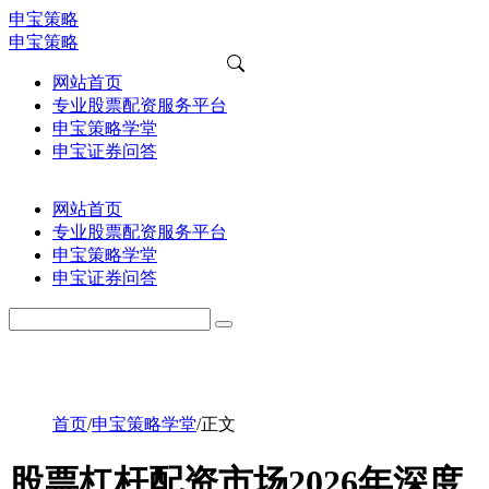
申宝策略
申宝策略
网站首页
专业股票配资服务平台
申宝策略学堂
申宝证券问答
网站首页
专业股票配资服务平台
申宝策略学堂
申宝证券问答
首页
/
申宝策略学堂
/
正文
股票杠杆配资市场2026年深度