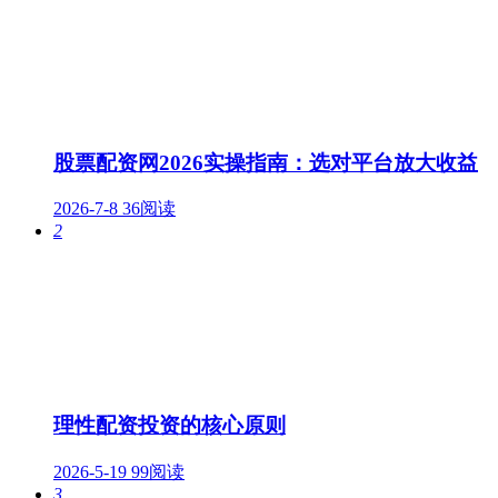
股票配资网2026实操指南：选对平台放大收益
2026-7-8
36阅读
2
理性配资投资的核心原则
2026-5-19
99阅读
3