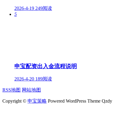
2026-4-19
249阅读
5
申宝配资出入金流程说明
2026-4-20
189阅读
RSS地图
网站地图
Copyright ©
申宝策略
Powered WordPress Theme Qzdy