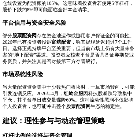
仓线设置为配资额的105%。这意味着投资者若使用5倍杠杆，
股价下跌约8%即可能面临全部本金清零。
平台信用与资金安全风险
部分
股票配资网
存在资金池运作或挪用客户保证金的可能性。
2026年已有投资者投诉
富航配资
，称其提现延迟超过7个工作
日。选择正规持牌平台至关重要，但当前市场上仍有大量未备
案的“地下配资”渠道。投资者应核查平台是否具备证券期货业
务资质，并关注其是否对接第三方存管银行。
市场系统性风险
当大量配资资金集中于少数热门板块时，一旦市场转向，可能
引发连锁反应。2026年4月，
红岭金服
因科技股暴跌导致集中
平仓，其平台单日成交量骤降60%。这种流动性黑洞不仅影响
个人投资者，也可能冲击整个
股票配资网
生态的稳定性。
建议：理性参与与动态管理策略
杠杆比例的选择与资金管理