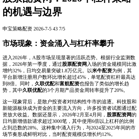
的机遇与边界
申宝策略配资
2026-7-5
43
7/5
市场现象：资金涌入与杠杆率攀升
进入2026年，A股市场呈现显著的活跃态势。根据行业监测数
据，2026年第一季度，通过
股票配资网
入场的资金规模同比激
增约32%，日均交易量突破1.8万亿元。以
米牛配资
为例，其
平台新增注册用户数环比增长超过45%，单笔配资杠杆最高达
到8倍。同时，
久联优配
和
富航配资
也报告了类似的增长趋
势，其中
久联优配
的3个月期产品资金周转率提升了20%。
这一现象背后，是散户投资者对结构性牛市的追逐。科技股和
新能源板块成为资金的主要流入方向，许多投资者试图通过配
资放大收益。数据还显示，2026年2月至4月间，
股票配资网
的
日均新增借款请求超过3000笔，其中使用6倍以上杠杆的比例
占到总数的28%。这种集中涌入行为，与2024至2025年间的市
场节奏形成鲜明对比，当时配资规模仅增长约12%。