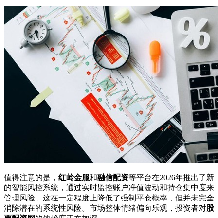
值得注意的是，
红岭金服
和
融信配资
等平台在2026年推出了新
的智能风控系统，通过实时监控账户净值波动和持仓集中度来
管理风险。这在一定程度上降低了强制平仓概率，但并未完全
消除潜在的系统性风险。市场整体情绪偏向乐观，投资者对
股