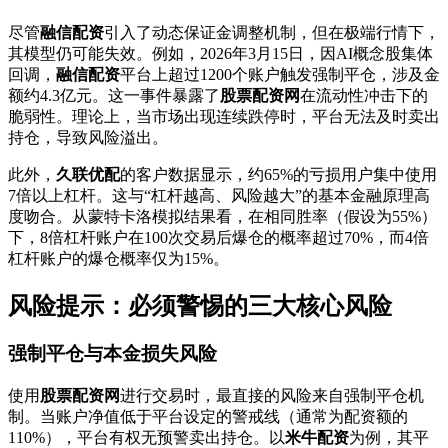
尽管
融信配资
引入了动态保证金调整机制，但在极端行情下，
其模型仍可能失效。例如，2026年3月15日，因AI概念股集体
回调，
融信配资
平台上超过1200个账户触发强制平仓，涉及金
额约4.3亿元。这一事件暴露了
股票配资网
在流动性冲击下的
脆弱性。理论上，当市场出现连续跌停时，平台无法及时卖出
持仓，导致风险溢出。
此外，
久联优配
的客户数据显示，约65%的亏损用户集中使用
7倍以上杠杆。这与“杠杆越高、风险越大”的基本金融原理高
度吻合。从蒙特卡洛模拟结果看，在相同胜率（假设为55%）
下，8倍杠杆账户在100次交易后爆仓的概率超过70%，而4倍
杠杆账户的爆仓概率仅为15%。
风险提示：必须警惕的三大核心风险
强制平仓与本金损失风险
使用
股票配资网
进行交易时，最直接的风险来自强制平仓机
制。当账户净值低于平台设定的警戒线（通常为配资额的
110%），平台有权无预警卖出持仓。以
米牛配资
为例，其平