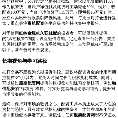
持仓过程中，必须设定严格的止损线。建议以配资额的115%
作为预警线，当账户净值触及此线时主动减仓50%。例如，若
配资100万元，当账户净值降至115万元（即亏损15万元）时，
应立即卖出部分股票以降低风险。此外，每周应对持仓进行复
盘，重点关注
富航配资
等平台提供的持仓集中度报告。
对于使用
红岭金服
或
久联优配
的投资者，可以借助其提供
的“风控预警”功能，设置短信通知。定期查看平台公告，关注
其风控规则的更新。在市场波动加剧时，主动降低杠杆至2倍
以下，甚至暂时出金观望。
长期视角与学习路径
杠杆交易不应视为长期投资手段。建议将配资资金的使用周期
控制在3个月以内，避免因时间过长而积累复利成本。同时，
可以通过
股票配资网
提供的模拟盘功能练习交易技巧，例如
融
信配资
的“练功房”模块。将实际交易与理论学习结合，提升对
市场节奏的把握能力。
最终，保持对市场的敬畏之心。配资工具本质上放大了人性的
贪婪与恐惧，只有建立严格纪律的投资者，才能在2026年的市
场中更稳健地存活下来。请记住，任何
股票配资网
都不保证收