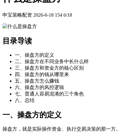
申宝策略配资
2026-6-18
154
6/18
目录导读
一、操盘方的定义
二、操盘方在不同业务中长什么样
三、操盘方和资金方的核心区别
四、操盘方的钱从哪里来
五、操盘方怎么赚钱
六、操盘方的风控逻辑
七、普通人容易混淆的三个角色
八、总结
一、操盘方的定义
操盘方，就是实际操作资金、执行交易决策的那一方。