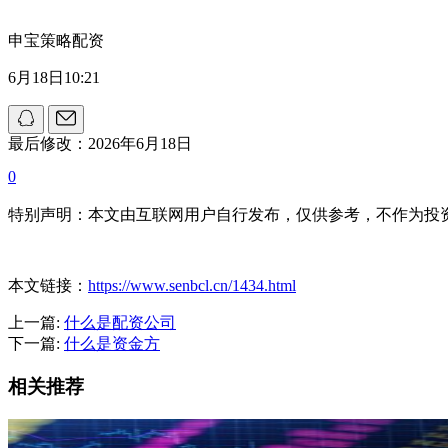
申宝策略配资
6月18日10:21
最后修改：2026年6月18日
0
特别声明：本文由互联网用户自行发布，仅供参考，不作为投
本文链接：
https://www.senbcl.cn/1434.html
上一篇:
什么是配资公司
下一篇:
什么是资金方
相关推荐