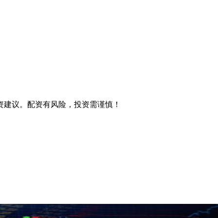
资建议。配资有风险，投资需谨慎！