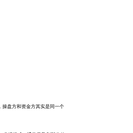
下，操盘方和资金方其实是同一个