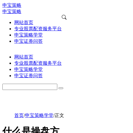
申宝策略
申宝策略
网站首页
专业股票配资服务平台
申宝策略学堂
申宝证券问答
网站首页
专业股票配资服务平台
申宝策略学堂
申宝证券问答
首页
/
申宝策略学堂
/
正文
什么是操盘方