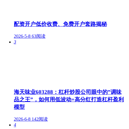
配资开户低价收费、免费开户套路揭秘
2026-5-8
63阅读
3
海天味业603288：杠杆炒股公司眼中的”调味
品之王”，如何用低波动+高分红打造杠杆盈利
模型
2026-6-8
142阅读
4