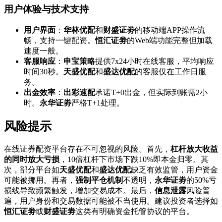
用户体验与技术支持
用户界面
：
华林优配
和
财盛证劵
的移动端APP操作流
畅，支持一键配资。
恒汇证劵
的Web端功能完整但加载
速度一般。
客服响应
：
申宝策略
提供7x24小时在线客服，平均响应
时间30秒。
天盛优配
和
盛达优配
的客服仅在工作日服
务。
出金效率
：
出彩速配
承诺T+0出金，但实际到账需2小
时。
永华证劵
严格T+1处理。
风险提示
在线证券配资平台存在不可忽视的风险。首先，
杠杆放大收益
的同时放大亏损
，10倍杠杆下市场下跌10%即本金归零。其
次，部分平台如
天盛优配
和
盛达优配
缺乏有效监管，用户资金
可能被挪用。再者，
强制平仓机制
不透明，
永华证劵
的50%亏
损线导致频繁触发，增加交易成本。最后，
信息泄露
风险普
遍，用户身份和交易数据可能被不当使用。建议投资者选择如
恒汇证劵
或
财盛证劵
这类有明确资金托管协议的平台。