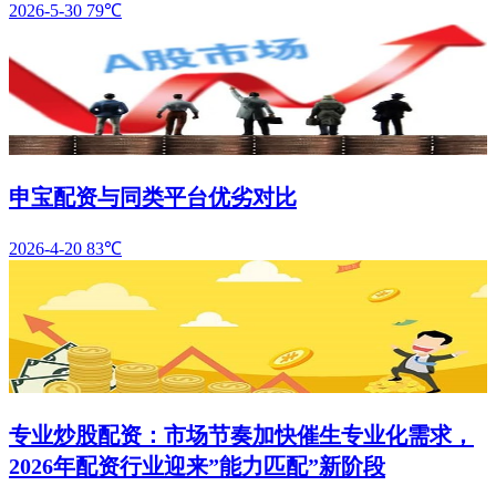
2026-5-30
79℃
申宝配资与同类平台优劣对比
2026-4-20
83℃
专业炒股配资：市场节奏加快催生专业化需求，
2026年配资行业迎来”能力匹配”新阶段