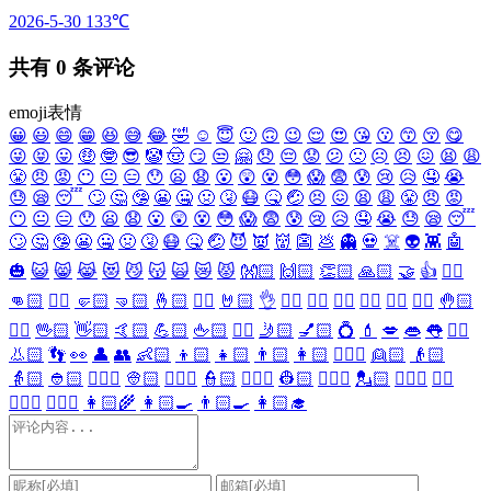
2026-5-30
133℃
共有
0
条评论
emoji表情
😀
😃
😄
😁
😆
😅
😂
🤣
☺️
😇
🙂
🙃
😉
😌
😍
😘
😗
😙
😚
😋
😜
😝
😛
🤑
🤓
😎
🤡
🤠
😏
😒
🤗
😞
😔
😟
😕
🙁
☹️
😣
😖
😫
😩
😤
😠
😡
😶
😐
😑
😯
😦
😧
😮
😲
😵
😳
😱
😨
😰
😢
😥
🤤
😭
😓
😪
😴
🙄
🤔
🤥
😬
🤐
🤢
🤧
😷
🤒
🤕
😣
😖
😫
😩
😤
😠
😡
😶
😐
😑
😯
😦
😧
😮
😲
😵
😳
😱
😨
😰
😢
😥
🤤
😭
😓
😪
😴
🙄
🤔
🤥
😬
🤐
🤢
🤧
😷
🤒
🤕
😈
👿
👹
👺
💩
👻
💀
☠️
👽
👾
🤖
🎃
😺
😸
😹
😻
😼
😽
🙀
😿
😾
👐🏻
🙌🏻
👏🏻
🙏🏻
🤝
👍
👎🏻
👊🏻
✊🏻
🤛🏻
🤜🏻
🤞🏻
✌🏻
🤘🏻
👌
👈🏻
👉🏻
👆🏻
👇🏻
☝🏻
✋🏻
🤚🏻
🖐🏻
🖖🏻
👋🏻
🤙🏻
💪🏻
🖕🏻
✍🏻
🤳🏻
💅🏻
💍
💄
💋
👄
👅
👂🏻
👃🏻
👣
👀
👤
👥
👶🏻
👦🏻
👧🏻
👨🏻
👩🏻
👱🏻‍♀️
👱🏻
👴🏻
👵🏻
👲🏻
👳🏻‍♀️
👳🏻
👮🏻‍♀️
👮🏻
👷🏻‍♀️
👷🏻
💂🏻‍♀️
💂🏻
🕵🏻‍♀️
🕵🏻
👩🏻‍⚕️
👨🏻‍⚕️
👩🏻‍🌾
👩🏻‍🍳
👨🏻‍🍳
👩🏻‍🎓