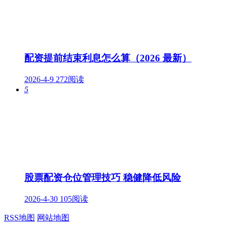
配资提前结束利息怎么算（2026 最新）
2026-4-9
272阅读
5
股票配资仓位管理技巧 稳健降低风险
2026-4-30
105阅读
RSS地图
网站地图