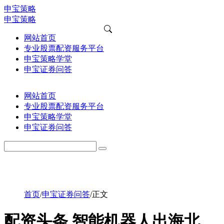
申宝策略
申宝策略
网站首页
专业股票配资服务平台
申宝策略学堂
申宝证券问答
网站首页
专业股票配资服务平台
申宝策略学堂
申宝证券问答
首页
/
申宝证券问答
/
正文
配资头条 智能机器人出海北