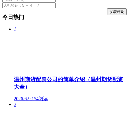
今日热门
1
温州期货配资公司的简单介绍（温州期货配资
大全）
2026-6-9
154阅读
2