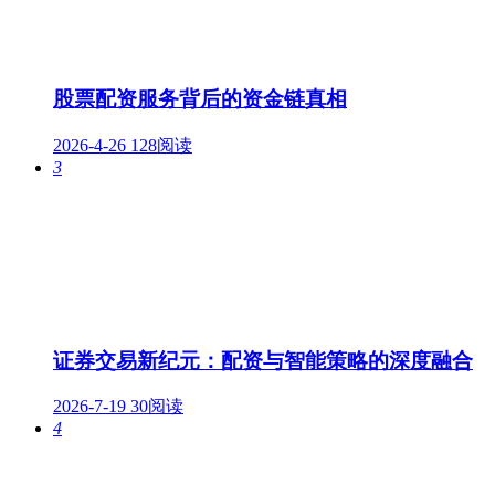
股票配资服务背后的资金链真相
2026-4-26
128阅读
3
证券交易新纪元：配资与智能策略的深度融合
2026-7-19
30阅读
4