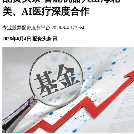
美、AI医疗深度合作
专业股票配资服务平台
2026-6-4
177
6/4
2026年6月4日 配资头条 讯