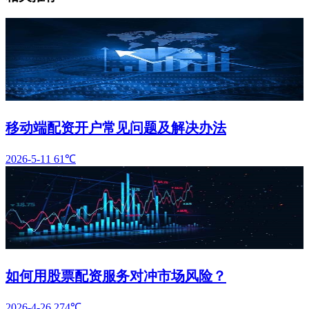
移动端配资开户常见问题及解决办法
2026-5-11
61℃
如何用股票配资服务对冲市场风险？
2026-4-26
274℃