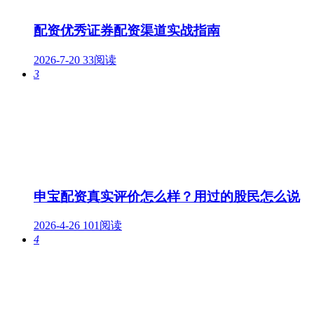
配资优秀证券配资渠道实战指南
2026-7-20
33阅读
3
申宝配资真实评价怎么样？用过的股民怎么说
2026-4-26
101阅读
4