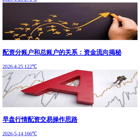
配资分账户和总账户的关系：资金流向揭秘
2026-4-25
122℃
早盘行情配资交易操作思路
2026-5-14
166℃