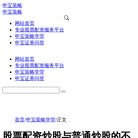
申宝策略
申宝策略
网站首页
专业股票配资服务平台
申宝策略学堂
申宝证券问答
网站首页
专业股票配资服务平台
申宝策略学堂
申宝证券问答
首页
/
申宝策略学堂
/
正文
股票配资炒股与普通炒股的不