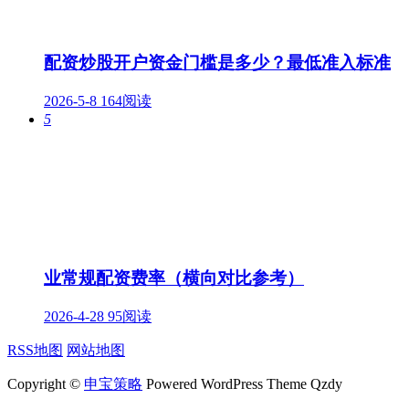
配资炒股开户资金门槛是多少？最低准入标准
2026-5-8
164阅读
5
业常规配资费率（横向对比参考）
2026-4-28
95阅读
RSS地图
网站地图
Copyright ©
申宝策略
Powered WordPress Theme Qzdy