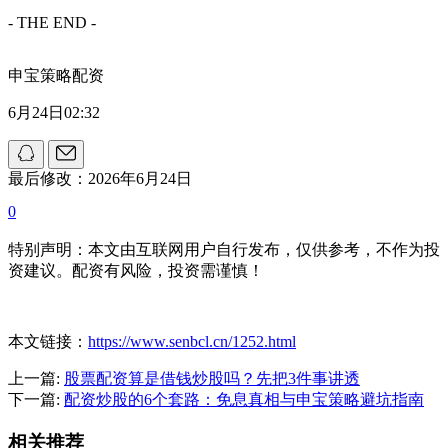
- THE END -
申宝策略配资
6月24日02:32
最后修改：2026年6月24日
0
特别声明：本文由互联网用户自行发布，仅供参考，不作为投
资建议。配资有风险，投资需谨慎！
本文链接：
https://www.senbcl.cn/1252.html
上一篇:
股票配资算是借钱炒股吗？先把3件事讲透
下一篇:
配资炒股的6个套路：免息真相与申宝策略避坑指南
相关推荐