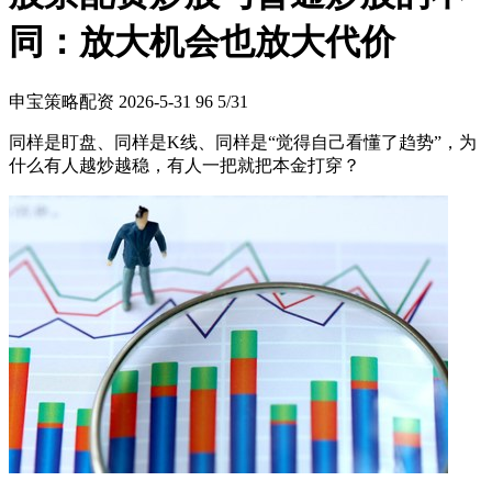
同：放大机会也放大代价
申宝策略配资
2026-5-31
96
5/31
同样是盯盘、同样是K线、同样是“觉得自己看懂了趋势”，为
什么有人越炒越稳，有人一把就把本金打穿？