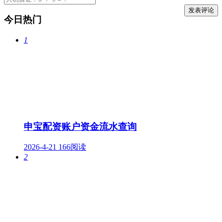
今日热门
1
申宝配资账户资金流水查询
2026-4-21
166阅读
2