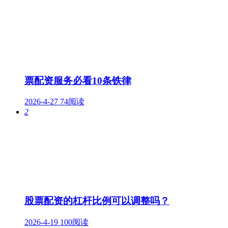
票配资服务必看10条铁律
2026-4-27
74阅读
2
股票配资的杠杆比例可以调整吗？
2026-4-19
100阅读