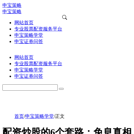
申宝策略
申宝策略
网站首页
专业股票配资服务平台
申宝策略学堂
申宝证券问答
网站首页
专业股票配资服务平台
申宝策略学堂
申宝证券问答
首页
/
申宝策略学堂
/
正文
配资炒股的6个套路：免息真相