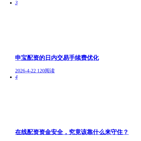
3
申宝配资的日内交易手续费优化
2026-4-22
120阅读
4
在线配资资金安全，究竟该靠什么来守住？