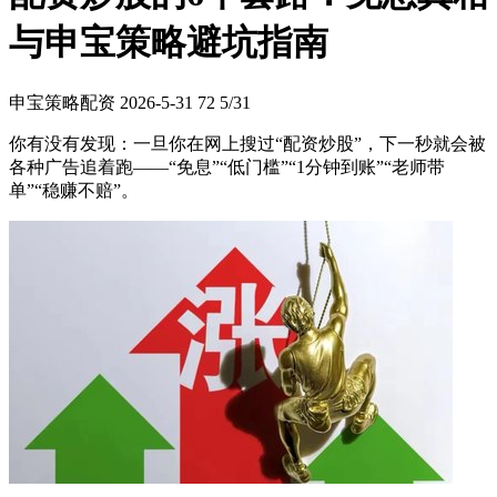
与申宝策略避坑指南
申宝策略配资
2026-5-31
72
5/31
你有没有发现：一旦你在网上搜过“配资炒股”，下一秒就会被
各种广告追着跑——“免息”“低门槛”“1分钟到账”“老师带
单”“稳赚不赔”。