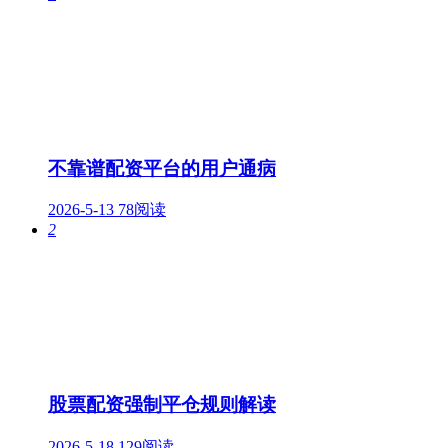
不靠谱配资平台的用户通病
2026-5-13
78阅读
2
股票配资强制平仓规则解读
2026-5-18
129阅读