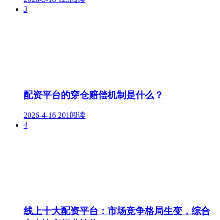
3
配资平台的穿仓赔偿机制是什么？
2026-4-16
201阅读
4
线上十大配资平台：市场竞争格局生变，综合