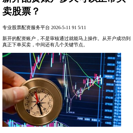
卖股票？
专业股票配资服务平台
2026-5-11
91
5/11
新开的配资账户，不是审核通过就能马上操作。从开户成功到
真正下单买卖，中间还有几个关键节点。