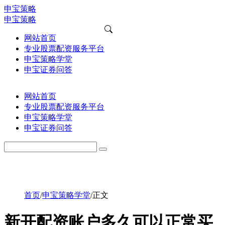
申宝策略
申宝策略
网站首页
专业股票配资服务平台
申宝策略学堂
申宝证券问答
网站首页
专业股票配资服务平台
申宝策略学堂
申宝证券问答
首页
/
申宝策略学堂
/
正文
新开配资账户多久可以正常买