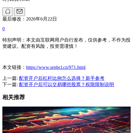
最后修改：2026年6月22日
0
特别声明：本文由互联网用户自行发布，仅供参考，不作为投
资建议。配资有风险，投资需谨慎！
本文链接：
https://www.senbcl.cn/971.html
上一篇:
配资开户后杠杆比例怎么选择？新手参考
下一篇:
配资开户后可以交易哪些股票？权限限制说明
相关推荐