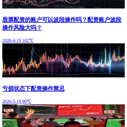
股票配资的账户可以波段操作吗？配资账户波段
操作风险大吗？
2026-4-19
102℃
亏损状态下配资操作禁忌
2026-5-19
90℃