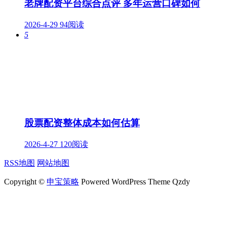
老牌配资平台综合点评 多年运营口碑如何
2026-4-29
94阅读
5
股票配资整体成本如何估算
2026-4-27
120阅读
RSS地图
网站地图
Copyright ©
申宝策略
Powered WordPress Theme Qzdy