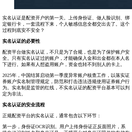
实名认证是配资开户的第一关。上传身份证、做人脸识别、绑
定银行卡，一套流程下来，个人敏感信息全都交出去了。这个
过程到底安不安全？
实名认证的必要性
配资平台做实名认证，不只是为了合规，也是为了保护账户安
全。只有实名认证过的账户，才能确保入金和出金都在本人名
下进行。如果有人想盗用账户，资金也转不到别人的卡上。
2025年，中国结算启动第一季度异常账户核查工作，以落实证
券账户实名制管理规定，防范和打击违法违规使用证券账户行
为。实名制是监管的红线，不实名认证的配资平台基本可以判
定为非法。
实名认证的安全流程
正规配资平台的实名认证，通常包含以下环节：
第一步，身份证OCR识别。用户上传身份证正反面照片，系