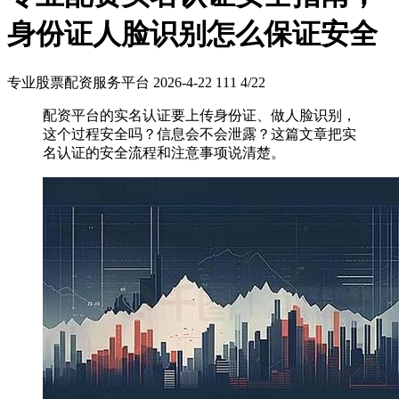
身份证人脸识别怎么保证安全
专业股票配资服务平台
2026-4-22
111
4/22
配资平台的实名认证要上传身份证、做人脸识别，
这个过程安全吗？信息会不会泄露？这篇文章把实
名认证的安全流程和注意事项说清楚。