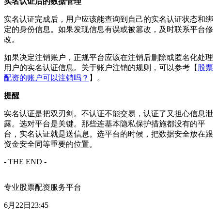
实名认证后的数据管理
实名认证完成后，用户应该能查询到自己的实名认证状态和绑
定的身份信息。如果发现信息有误或被篡改，及时联系平台修
改。
如果决定注销账户，正规平台应该在注销后删除或匿名化处理
用户的实名认证信息。关于账户注销的规则，可以参考【
股票
配资的账户可以注销吗？
】。
提醒
实名认证是把双刃剑。不认证不能交易，认证了又担心信息泄
露。选对平台是关键。那些连基本隐私保护措施都没有的平
台，实名认证就是送信息。选平台的时候，把数据安全放在跟
资金安全同等重要的位置。
- THE END -
专业股票配资服务平台
6月22日23:45