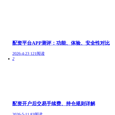
配资平台APP测评：功能、体验、安全性对比
2026-4-23
121阅读
2
配资开户后交易手续费、持仓规则详解
2026-5-11
83阅读