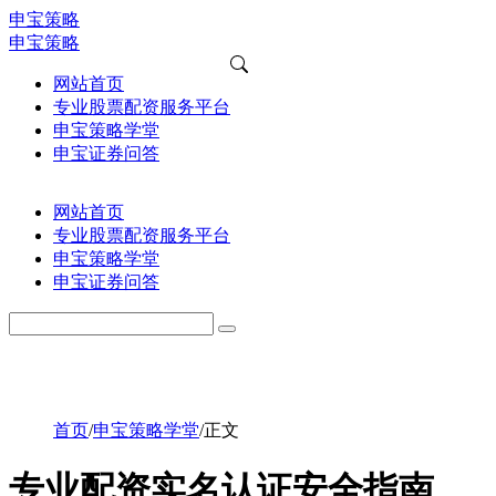
申宝策略
申宝策略
网站首页
专业股票配资服务平台
申宝策略学堂
申宝证券问答
网站首页
专业股票配资服务平台
申宝策略学堂
申宝证券问答
首页
/
申宝策略学堂
/
正文
专业配资实名认证安全指南，