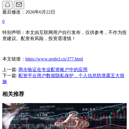
最后修改：2026年6月22日
0
特别声明：本文由互联网用户自行发布，仅供参考，不作为投
资建议。配资有风险，投资需谨慎！
本文链接：
https://www.senbcl.cn/377.html
上一篇:
两步验证在专业配资账户中的应用
下一篇:
配资平台用户数据隐私保护，个人信息防泄露五大措
施
相关推荐