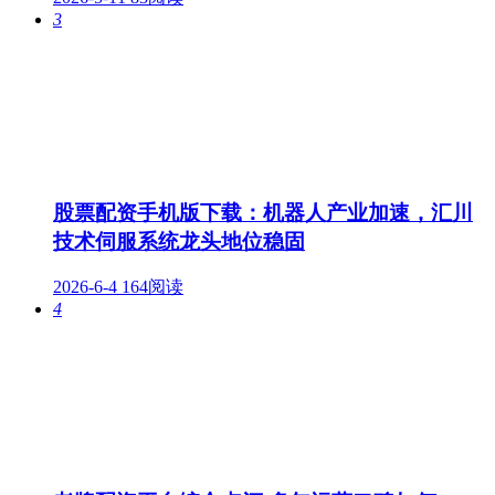
3
股票配资手机版下载：机器人产业加速，汇川
技术伺服系统龙头地位稳固
2026-6-4
164阅读
4