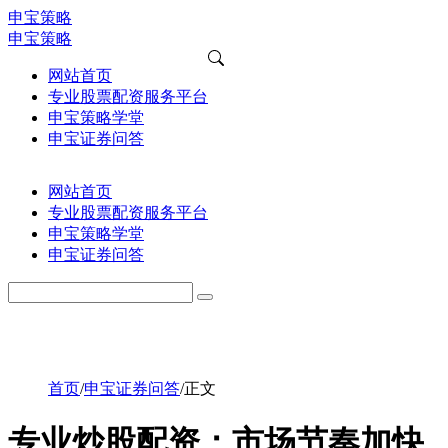
申宝策略
申宝策略
网站首页
专业股票配资服务平台
申宝策略学堂
申宝证券问答
网站首页
专业股票配资服务平台
申宝策略学堂
申宝证券问答
首页
/
申宝证券问答
/
正文
专业炒股配资：市场节奏加快