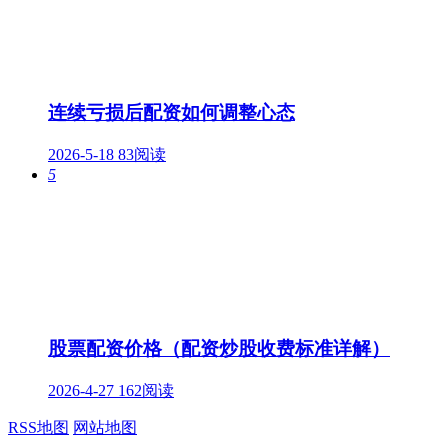
连续亏损后配资如何调整心态
2026-5-18
83阅读
5
股票配资价格（配资炒股收费标准详解）
2026-4-27
162阅读
RSS地图
网站地图