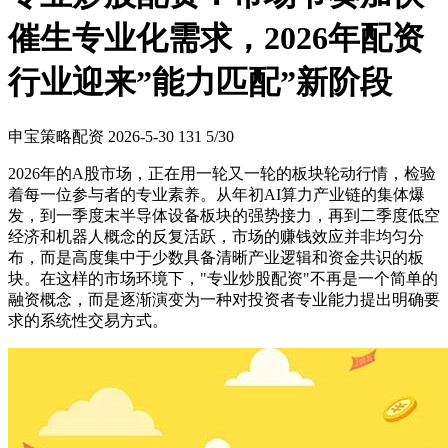
催生专业化需求，2026年配资
行业迎来”能力匹配”新阶段
申宝策略配资
2026-5-30
131
5/30
2026年的A股市场，正在用一轮又一轮的板块轮动行情，检验
着每一位参与者的专业素养。从年初AI算力产业链的集体爆
发，到一季度末半导体设备板块的强势接力，再到二季度低空
经济和机器人概念的反复活跃，市场的赚钱效应并非均匀分
布，而是高度集中于少数具备清晰产业逻辑和资金共识的板
块。在这样的市场环境下，"专业炒股配资"不再是一个简单的
融资概念，而是逐渐演变为一种对投资者专业能力提出明确要
求的系统性交易方式。