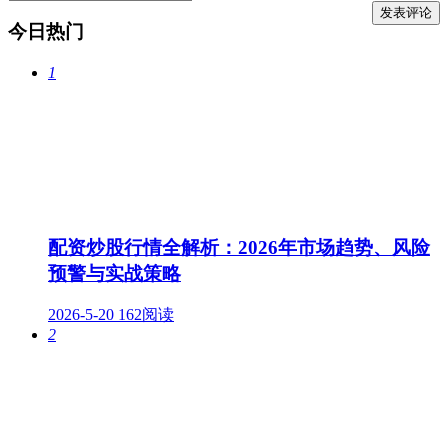
今日热门
1
配资炒股行情全解析：2026年市场趋势、风险
预警与实战策略
2026-5-20
162阅读
2