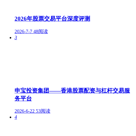
2026年股票交易平台深度评测
2026-7-7
48阅读
3
申宝投资集团——香港股票配资与杠杆交易服
务平台
2026-6-22
53阅读
4