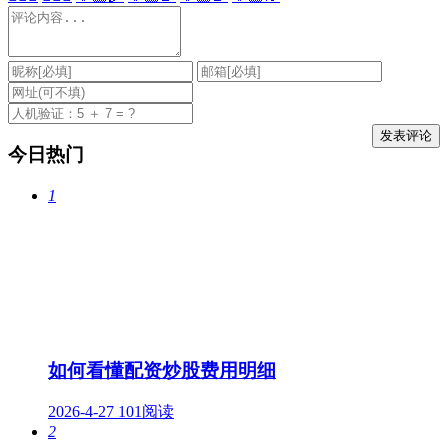
今日热门
1
如何看懂配资炒股费用明细
2026-4-27
101阅读
2