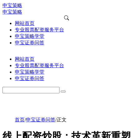
申宝策略
申宝策略
网站首页
专业股票配资服务平台
申宝策略学堂
申宝证券问答
网站首页
专业股票配资服务平台
申宝策略学堂
申宝证券问答
首页
/
申宝证券问答
/
正文
线上配资炒股：技术革新重塑