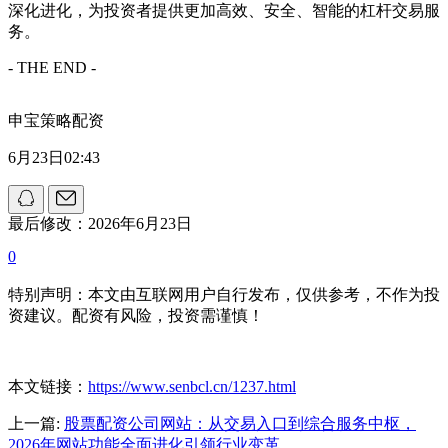
深化进化，为投资者提供更加高效、安全、智能的杠杆交易服
务。
- THE END -
申宝策略配资
6月23日02:43
最后修改：2026年6月23日
0
特别声明：本文由互联网用户自行发布，仅供参考，不作为投
资建议。配资有风险，投资需谨慎！
本文链接：
https://www.senbcl.cn/1237.html
上一篇:
股票配资公司网站：从交易入口到综合服务中枢，
2026年网站功能全面进化引领行业变革