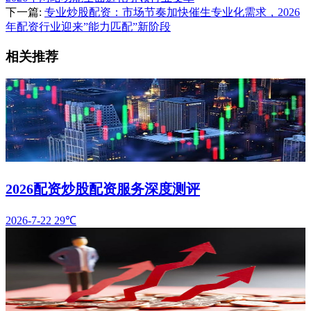
下一篇:
专业炒股配资：市场节奏加快催生专业化需求，2026
年配资行业迎来”能力匹配”新阶段
相关推荐
2026配资炒股配资服务深度测评
2026-7-22
29℃