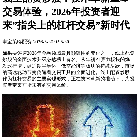
交易体验，2026年投资者迎
来”指尖上的杠杆交易”新时代
申宝策略配资
2026-5-30
92
5/30
如果要评选2026年金融领域最具颠覆性的变化之一，线上配资
炒股的全面技术升级必然榜上有名。从年初AI算力板块的爆
发式行情，到近期半导体、低空经济等板块的持续活跃，市场
的高速轮动节奏倒逼着交易工具的全面进化。线上配资炒股，
作为杠杆交易的主要实现形式，正在技术革新的推动下，为投
资者带来前所未有的交易体验。