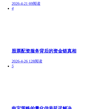
2026-4-21
69阅读
4
股票配资服务背后的资金链真相
2026-4-26
128阅读
5
申宝策略的量化信号延迟解决