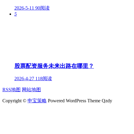
2026-5-11
90阅读
5
股票配资服务未来出路在哪里？
2026-4-27
118阅读
RSS地图
网站地图
Copyright ©
申宝策略
Powered WordPress Theme Qzdy