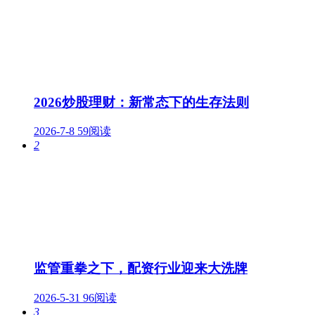
2026炒股理财：新常态下的生存法则
2026-7-8
59阅读
2
监管重拳之下，配资行业迎来大洗牌
2026-5-31
96阅读
3