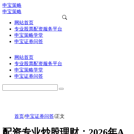
申宝策略
申宝策略
网站首页
专业股票配资服务平台
申宝策略学堂
申宝证券问答
网站首页
专业股票配资服务平台
申宝策略学堂
申宝证券问答
首页
/
申宝证券问答
/
正文
配资专业炒股理财：2026年A