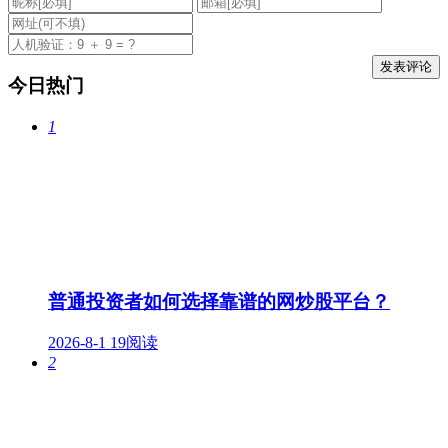
今日热门
1
普通投资者如何选择靠谱的网炒股平台？
2026-8-1
19阅读
2