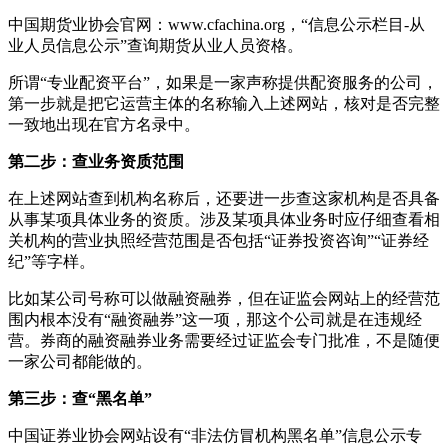
中国期货业协会官网：www.cfachina.org，“信息公示栏目-从
业人员信息公示”查询期货从业人员资格。
所谓“专业配资平台”，如果是一家声称提供配资服务的公司，
第一步就是把它运营主体的名称输入上述网站，核对是否完整
一致地出现在官方名录中。
第二步：查业务资质范围
在上述网站查到机构名称后，还要进一步查这家机构是否具备
从事某项具体业务的资质。涉及某项具体业务时应仔细查看相
关机构的营业执照经营范围是否包括“证券投资咨询”“证券经
纪”等字样。
比如某公司号称可以做融资融券，但在证监会网站上的经营范
围内根本没有“融资融券”这一项，那这个公司就是在违规经
营。券商的融资融券业务需要经过证监会专门批准，不是随便
一家公司都能做的。
第三步：查“黑名单”
中国证券业协会网站设有“非法仿冒机构黑名单”信息公示专