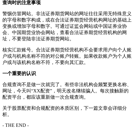
查询时的注意事项
警惕仿冒网站。非法证券期货网站的网址往往采用无特殊意义
的字母和数字构成，或在合法证券期货经营机构网址的基础上
变换或增加字母和数字。可通过证监会网站或中国证券业协
会、中国期货业协会网站，查看合法证券期货经营机构的网
址，不要登陆非法证券期货网站。
核实汇款账号。合法证券期货经营机构不会要求用户向个人账
户或与机构名称不符的对公账户转账。如果收款账户为个人账
户或与该机构名称不符，不要向其汇款。
一个重要的认识
合规查询不是做一次就完了。有些非法机构会频繁更换名称、
网址，今天叫“XX配资”，明天改名继续骗人。每次接触新的
配资平台，都应该重新做一次合规查询。
关于股票配资和合规配资的本质区别，下一篇文章会详细分
析。
- THE END -