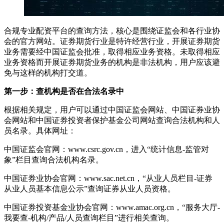
合规专业配资平台的查询方法，核心是围绕证监会和各行业协
会的官方网站。证券期货行业是特许经营行业，开展证券期货
业务需要经中国证监会批准，取得相应业务资格。未取得相应
业务资格而开展证券期货业务的机构是非法机构，用户应该避
免与这样的机构打交道。
第一步：查机构是否在合法名录中
根据相关规定，用户可以通过中国证监会网站、中国证券业协
会网站和中国证券投资者保护基金公司网站查询合法机构和人
员名录。具体网址：
中国证监会官网：www.csrc.gov.cn，进入“统计信息-监管对
象”栏目查询合法机构名录。
中国证券业协会官网：www.sac.net.cn，“从业人员栏目-证券
从业人员基本信息公示”查询证券从业人员资格。
中国证券投资基金业协会官网：www.amac.org.cn，“服务大厅-
我要查-机构/产品/人员查询栏目”进行相关查询。