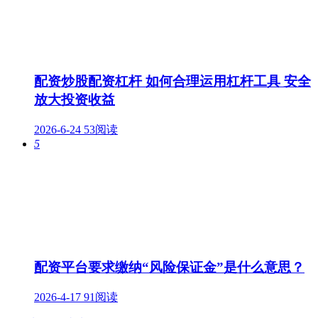
配资炒股配资杠杆 如何合理运用杠杆工具 安全
放大投资收益
2026-6-24
53阅读
5
配资平台要求缴纳“风险保证金”是什么意思？
2026-4-17
91阅读