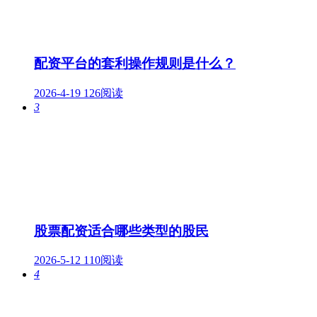
配资平台的套利操作规则是什么？
2026-4-19
126阅读
3
股票配资适合哪些类型的股民
2026-5-12
110阅读
4