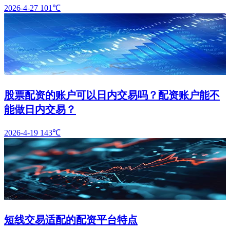
2026-4-27
101℃
股票配资的账户可以日内交易吗？配资账户能不
能做日内交易？
2026-4-19
143℃
短线交易适配的配资平台特点