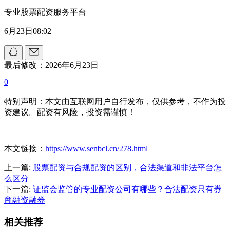
专业股票配资服务平台
6月23日08:02
最后修改：2026年6月23日
0
特别声明：本文由互联网用户自行发布，仅供参考，不作为投
资建议。配资有风险，投资需谨慎！
本文链接：
https://www.senbcl.cn/278.html
上一篇:
股票配资与合规配资的区别，合法渠道和非法平台怎
么区分
下一篇:
证监会监管的专业配资公司有哪些？合法配资只有券
商融资融券
相关推荐