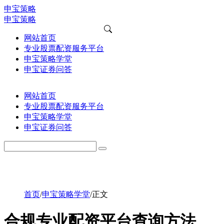
申宝策略
申宝策略
网站首页
专业股票配资服务平台
申宝策略学堂
申宝证券问答
网站首页
专业股票配资服务平台
申宝策略学堂
申宝证券问答
首页
/
申宝策略学堂
/
正文
合规专业配资平台查询方法，