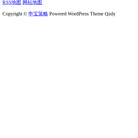
RSS地图
网站地图
Copyright ©
申宝策略
Powered WordPress Theme Qzdy